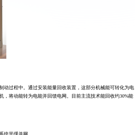
制动过程中。通过安装能量回收装置，这部分机械能可转化为电
机，将动能转为电能并回馈电网。目前主流技术能回收约30%能
能系统平缓并网