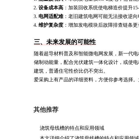
设备成本高
：加装回收系统使电梯造价提升15-
电网适配难
：老旧建筑电网可能无法接收逆向
维护复杂度
：增加发电模块后故障排查链条更
三、未来发展的可能性
随着超导材料普及和智能微电网发展，新一代电
储制动能量，配合光伏建筑一体化设计，或使电
建筑，普通住宅性价比仍不突出。
爱采购上有产品的详细资料，方便你参考选择。
其他推荐
浇筑母线槽的特点和应用领域
本文详细介绍了浇筑母线槽的特点和应用领域