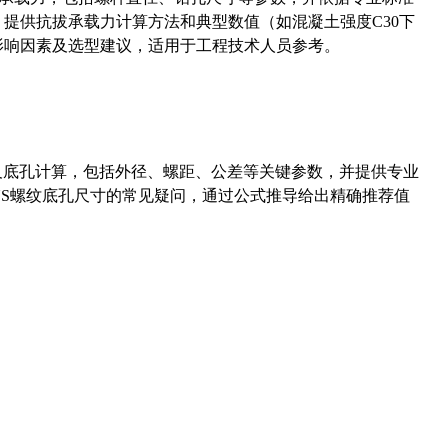
5）提供抗拔承载力计算方法和典型数值（如混凝土强度C30下
能影响因素及选型建议，适用于工程技术人员参考。
准尺寸及底孔计算，包括外径、螺距、公差等关键参数，并提供专业
-36UNS螺纹底孔尺寸的常见疑问，通过公式推导给出精确推荐值