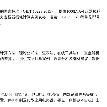
准（GB/T 10228-2015），提供1000kVA变压器损耗
压器损耗计算实例表格，涵盖SCB10/SCB13等常见型号
。
计算方法（理论公式法、查表法、在线工具法），重点解析
计算公式的差异，并提供实际计算案例、误差分析及选材建议，数据
数，包括各引脚定义、典型电压/电流值、内部逻辑关系等核心
置、保护机制及典型应用电路设计要点，数据参考自杭州士