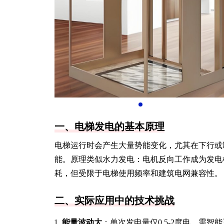
一、电梯发电的基本原理
电梯运行时会产生大量势能变化，尤其在下行或
能。原理类似水力发电：电机反向工作成为发电
耗，但受限于电梯使用频率和建筑电网兼容性。
二、实际应用中的技术挑战
能量波动大
：单次发电量仅0.5-2度电，需智