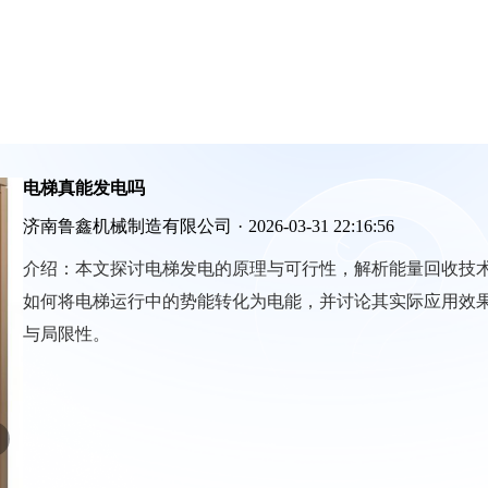
电梯真能发电吗
济南鲁鑫机械制造有限公司
·
2026-03-31 22:16:56
介绍：
本文探讨电梯发电的原理与可行性，解析能量回收技
如何将电梯运行中的势能转化为电能，并讨论其实际应用效
与局限性。