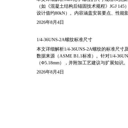
（如《混凝土结构后锚固技术规程》JGJ 14
设计值约80kN）。内容涵盖安装要点、性
2026年8月4日
1/4-36UNS-2A螺纹标准尺寸
本文详细解析1/4-36UNS-2A螺纹的标
数据来源（ASME B1.1标准）。针对1/4
（Φ5.18mm），并附加工艺建议与扩展知识。
2026年8月4日