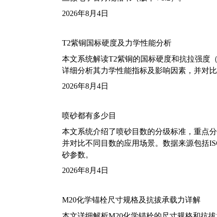
2026年8月4日
T2紫铜国标硬度及力学性能分析
本文系统解读T2紫铜的国标硬度和抗拉强度（包括T2
详细分析其力学性能指标及影响因素，并对比
2026年8月4日
喷砂都有多少目
本文系统介绍了喷砂目数的分级标准，重点分析了铝
并对比不同目数的应用场景。数据来源包括ISO
砂参数。
2026年8月4日
M20化学锚栓尺寸规格及抗拔承载力详解
本文详细解析M20化学锚栓的尺寸规格和抗