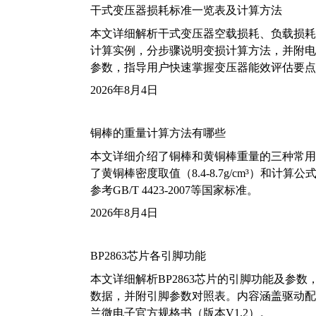
干式变压器损耗标准一览表及计算方法
本文详细解析干式变压器空载损耗、负载损耗的国家标
计算实例，分步骤说明变损计算方法，并附电力变
参数，指导用户快速掌握变压器能效评估要点
2026年8月4日
铜棒的重量计算方法有哪些
本文详细介绍了铜棒和黄铜棒重量的三种常用
了黄铜棒密度取值（8.4-8.7g/cm³）和
参考GB/T 4423-2007等国家标准。
2026年8月4日
BP2863芯片各引脚功能
本文详细解析BP2863芯片的引脚功能及参
数据，并附引脚参数对照表。内容涵盖驱动配
兰微电子官方规格书（版本V1.2）。