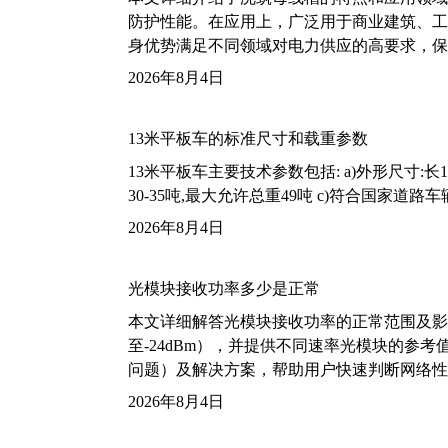
防护性能。在应用上，广泛用于商业建筑、工
身优势满足不同领域对电力供应的高要求，保
2026年8月4日
13米平板车的标准尺寸和载重参数
13米平板车主要技术参数包括: a)外形尺寸:长13m
30-35吨,最大允许总重49吨 c)符合国家道
2026年8月4日
光模块接收功率多少是正常
本文详细解答光模块接收功率的正常范围及影
至-24dBm），并提供不同速率光模块的参
问题）及解决方案，帮助用户快速判断网络性
2026年8月4日