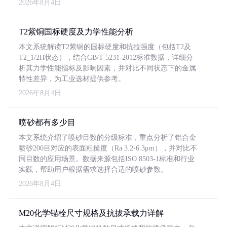
2026年8月4日
T2紫铜国标硬度及力学性能分析
本文系统解读T2紫铜的国标硬度和抗拉强度（包括T2及
T2_1/2H状态），结合GB/T 5231-2012标准数据，详细分
析其力学性能指标及影响因素，并对比不同状态下的金属
特性差异，为工业选材提供参考。
2026年8月4日
喷砂都有多少目
本文系统介绍了喷砂目数的分级标准，重点分析了铝合金
喷砂200目对应的表面粗糙度（Ra 3.2-6.3μm），并对比不
同目数的应用场景。数据来源包括ISO 8503-1标准和行业
实践，帮助用户根据需求选择合适的喷砂参数。
2026年8月4日
M20化学锚栓尺寸规格及抗拔承载力详解