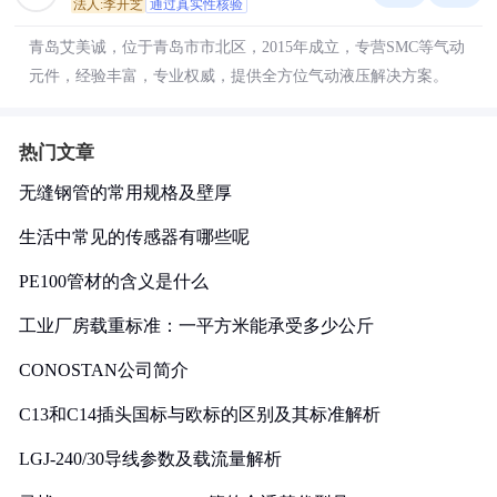
法人:李开芝
通过真实性核验
青岛艾美诚，位于青岛市市北区，2015年成立，专营SMC等气动
元件，经验丰富，专业权威，提供全方位气动液压解决方案。
热门文章
无缝钢管的常用规格及壁厚
生活中常见的传感器有哪些呢
PE100管材的含义是什么
工业厂房载重标准：一平方米能承受多少公斤
CONOSTAN公司简介
C13和C14插头国标与欧标的区别及其标准解析
LGJ-240/30导线参数及载流量解析