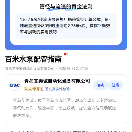
百米水泵配管指南
青岛艾美诚自动化设备有限公司
·
2026-03-31 22:07:02
青岛艾美诚自动化设备有限公司
咨询
进店
法人:李开芝
通过真实性核验
青岛艾美诚，位于青岛市市北区，2015年成立，专营SMC
等气动元件，经验丰富，专业权威，提供全方位气动液压
解决方案。