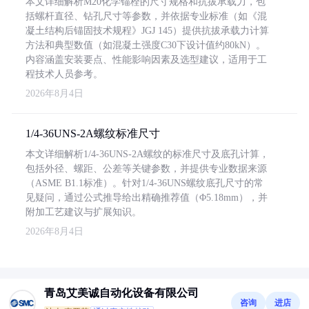
本文详细解析M20化学锚栓的尺寸规格和抗拔承载力，包
括螺杆直径、钻孔尺寸等参数，并依据专业标准（如《混
凝土结构后锚固技术规程》JGJ 145）提供抗拔承载力计算
方法和典型数值（如混凝土强度C30下设计值约80kN）。
内容涵盖安装要点、性能影响因素及选型建议，适用于工
程技术人员参考。
2026年8月4日
1/4-36UNS-2A螺纹标准尺寸
本文详细解析1/4-36UNS-2A螺纹的标准尺寸及底孔计算，
包括外径、螺距、公差等关键参数，并提供专业数据来源
（ASME B1.1标准）。针对1/4-36UNS螺纹底孔尺寸的常
见疑问，通过公式推导给出精确推荐值（Φ5.18mm），并
附加工艺建议与扩展知识。
2026年8月4日
青岛艾美诚自动化设备有限公司
咨询
进店