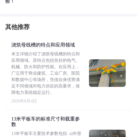
验！
其他推荐
浇筑母线槽的特点和应用领域
本文详细介绍了浇筑母线槽的特点和
应用领域。其特点包括良好的电气、
机械、防火和防护性能。在应用上，
广泛用于商业建筑、工业厂房、医院
和数据中心等场所，凭借自身优势满
足不同领域对电力供应的高要求，保
障电力系统稳定运行。
2026年8月4日
13米平板车的标准尺寸和载重参
数
13米平板车主要技术参数包括: a)外形