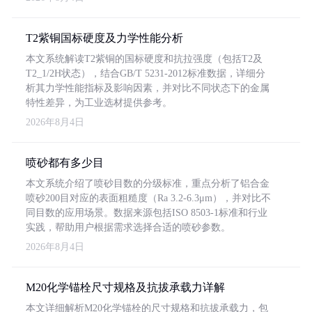
T2紫铜国标硬度及力学性能分析
本文系统解读T2紫铜的国标硬度和抗拉强度（包括T2及
T2_1/2H状态），结合GB/T 5231-2012标准数据，详细分
析其力学性能指标及影响因素，并对比不同状态下的金属
特性差异，为工业选材提供参考。
2026年8月4日
喷砂都有多少目
本文系统介绍了喷砂目数的分级标准，重点分析了铝合金
喷砂200目对应的表面粗糙度（Ra 3.2-6.3μm），并对比不
同目数的应用场景。数据来源包括ISO 8503-1标准和行业
实践，帮助用户根据需求选择合适的喷砂参数。
2026年8月4日
M20化学锚栓尺寸规格及抗拔承载力详解
本文详细解析M20化学锚栓的尺寸规格和抗拔承载力，包