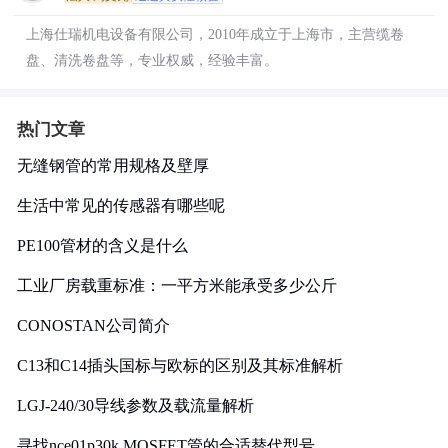
上海仕瑞机电设备有限公司，2010年成立于上海市，主营缆卷
盘、清洗卷盘等，专业权威，经验丰富。
热门文章
无缝钢管的常用规格及壁厚
生活中常见的传感器有哪些呢
PE100管材的含义是什么
工业厂房载重标准：一平方米能承受多少公斤
CONOSTAN公司简介
C13和C14插头国标与欧标的区别及其标准解析
LGJ-240/30导线参数及载流量解析
寻找nce01p30k MOSFET管的合适替代型号