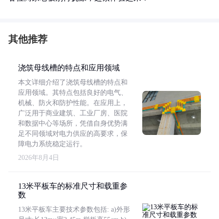
其他推荐
浇筑母线槽的特点和应用领域
本文详细介绍了浇筑母线槽的特点和
应用领域。其特点包括良好的电气、
机械、防火和防护性能。在应用上，
广泛用于商业建筑、工业厂房、医院
和数据中心等场所，凭借自身优势满
足不同领域对电力供应的高要求，保
障电力系统稳定运行。
2026年8月4日
13米平板车的标准尺寸和载重参
数
13米平板车主要技术参数包括: a)外形