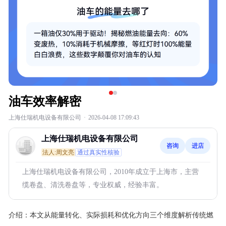
油车效率解密
上海仕瑞机电设备有限公司
·
2026-04-08 17:09:43
上海仕瑞机电设备有限公司
咨询
进店
法人:周文亮
通过真实性核验
上海仕瑞机电设备有限公司，2010年成立于上海市，主营
缆卷盘、清洗卷盘等，专业权威，经验丰富。
介绍：
本文从能量转化、实际损耗和优化方向三个维度解析传统燃