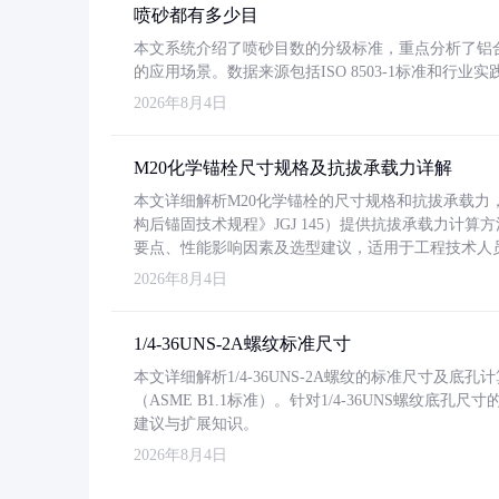
喷砂都有多少目
本文系统介绍了喷砂目数的分级标准，重点分析了铝合金喷
的应用场景。数据来源包括ISO 8503-1标准和行
2026年8月4日
M20化学锚栓尺寸规格及抗拔承载力详解
本文详细解析M20化学锚栓的尺寸规格和抗拔承载
构后锚固技术规程》JGJ 145）提供抗拔承载力计算
要点、性能影响因素及选型建议，适用于工程技术人
2026年8月4日
1/4-36UNS-2A螺纹标准尺寸
本文详细解析1/4-36UNS-2A螺纹的标准尺寸及
（ASME B1.1标准）。针对1/4-36UNS螺纹底
建议与扩展知识。
2026年8月4日