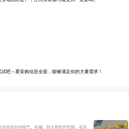
试试吧～爱采购信息全面，能够满足你的大量需求！
点包括良好的电气、机械、防火和防护性能。在应