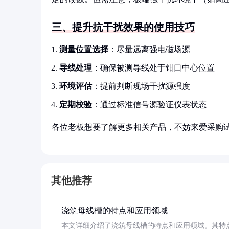
三、提升抗干扰效果的使用技巧
测量位置选择
：尽量远离强电磁场源
导线处理
：确保被测导线处于钳口中心位置
环境评估
：提前判断现场干扰源强度
定期校验
：通过标准信号源验证仪表状态
各位老板想要了解更多相关产品，不妨来爱采购
其他推荐
浇筑母线槽的特点和应用领域
本文详细介绍了浇筑母线槽的特点和应用领域。其特