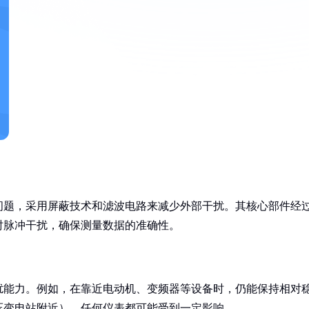
扰问题，采用屏蔽技术和滤波电路来减少外部干扰。其核心部件经
时脉冲干扰，确保测量数据的准确性。
干扰能力。例如，在靠近电动机、变频器等设备时，仍能保持相对
压变电站附近），任何仪表都可能受到一定影响。