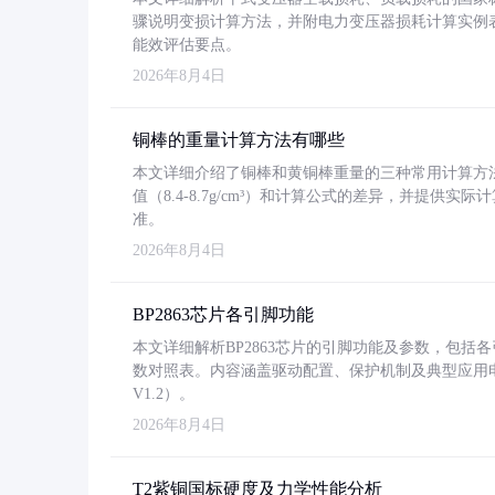
骤说明变损计算方法，并附电力变压器损耗计算实例表格
能效评估要点。
2026年8月4日
铜棒的重量计算方法有哪些
本文详细介绍了铜棒和黄铜棒重量的三种常用计算方
值（8.4-8.7g/cm³）和计算公式的差异，并提供实际
准。
2026年8月4日
BP2863芯片各引脚功能
本文详细解析BP2863芯片的引脚功能及参数，包
数对照表。内容涵盖驱动配置、保护机制及典型应用
V1.2）。
2026年8月4日
T2紫铜国标硬度及力学性能分析