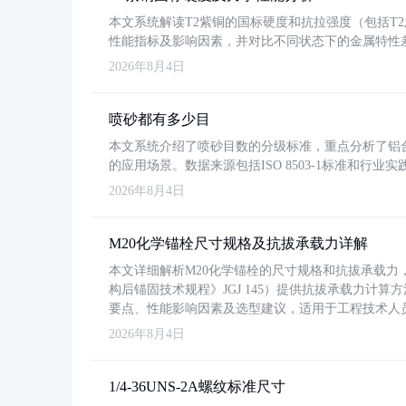
本文系统解读T2紫铜的国标硬度和抗拉强度（包括T2及T2
性能指标及影响因素，并对比不同状态下的金属特性
2026年8月4日
喷砂都有多少目
本文系统介绍了喷砂目数的分级标准，重点分析了铝合金喷
的应用场景。数据来源包括ISO 8503-1标准和行
2026年8月4日
M20化学锚栓尺寸规格及抗拔承载力详解
本文详细解析M20化学锚栓的尺寸规格和抗拔承载
构后锚固技术规程》JGJ 145）提供抗拔承载力计算
要点、性能影响因素及选型建议，适用于工程技术人
2026年8月4日
1/4-36UNS-2A螺纹标准尺寸