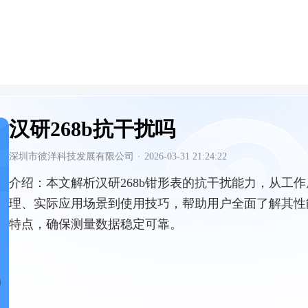
汉研268b抗干扰吗
深圳市彼洋科技发展有限公司
·
2026-03-31 21:24:22
介绍：
本文解析汉研268b钳形表的抗干扰能力，从工作
理、实际应用场景到使用技巧，帮助用户全面了解其性
特点，确保测量数据稳定可靠。