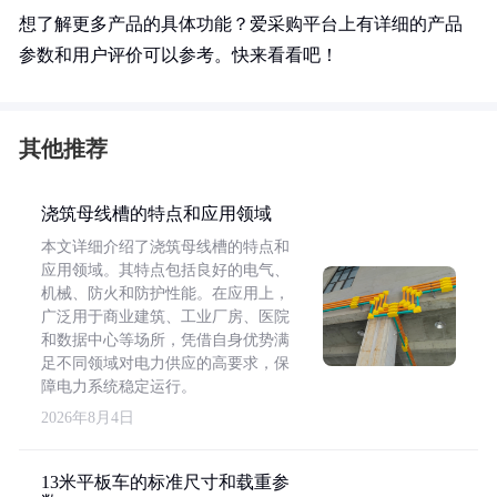
想了解更多产品的具体功能？爱采购平台上有详细的产品
参数和用户评价可以参考。快来看看吧！
其他推荐
浇筑母线槽的特点和应用领域
本文详细介绍了浇筑母线槽的特点和
应用领域。其特点包括良好的电气、
机械、防火和防护性能。在应用上，
广泛用于商业建筑、工业厂房、医院
和数据中心等场所，凭借自身优势满
足不同领域对电力供应的高要求，保
障电力系统稳定运行。
2026年8月4日
13米平板车的标准尺寸和载重参