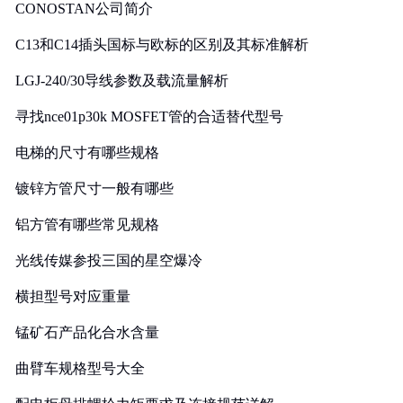
CONOSTAN公司简介
C13和C14插头国标与欧标的区别及其标准解析
LGJ-240/30导线参数及载流量解析
寻找nce01p30k MOSFET管的合适替代型号
电梯的尺寸有哪些规格
镀锌方管尺寸一般有哪些
铝方管有哪些常见规格
光线传媒参投三国的星空爆冷
横担型号对应重量
锰矿石产品化合水含量
曲臂车规格型号大全