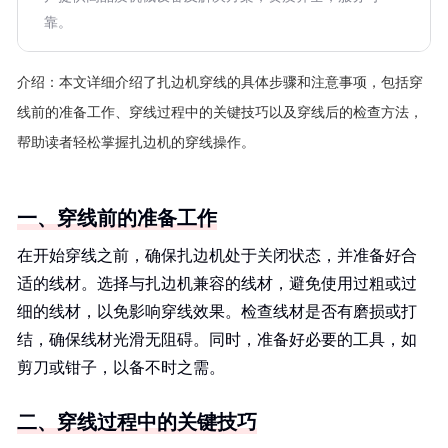
靠。
介绍：
本文详细介绍了扎边机穿线的具体步骤和注意事项，包括穿
线前的准备工作、穿线过程中的关键技巧以及穿线后的检查方法，
帮助读者轻松掌握扎边机的穿线操作。
一、穿线前的准备工作
在开始穿线之前，确保扎边机处于关闭状态，并准备好合
适的线材。选择与扎边机兼容的线材，避免使用过粗或过
细的线材，以免影响穿线效果。检查线材是否有磨损或打
结，确保线材光滑无阻碍。同时，准备好必要的工具，如
剪刀或钳子，以备不时之需。
二、穿线过程中的关键技巧