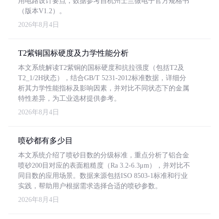
用电路设计要点，数据参考自杭州士兰微电子官方规格书
（版本V1.2）。
2026年8月4日
T2紫铜国标硬度及力学性能分析
本文系统解读T2紫铜的国标硬度和抗拉强度（包括T2及
T2_1/2H状态），结合GB/T 5231-2012标准数据，详细分
析其力学性能指标及影响因素，并对比不同状态下的金属
特性差异，为工业选材提供参考。
2026年8月4日
喷砂都有多少目
本文系统介绍了喷砂目数的分级标准，重点分析了铝合金
喷砂200目对应的表面粗糙度（Ra 3.2-6.3μm），并对比不
同目数的应用场景。数据来源包括ISO 8503-1标准和行业
实践，帮助用户根据需求选择合适的喷砂参数。
2026年8月4日