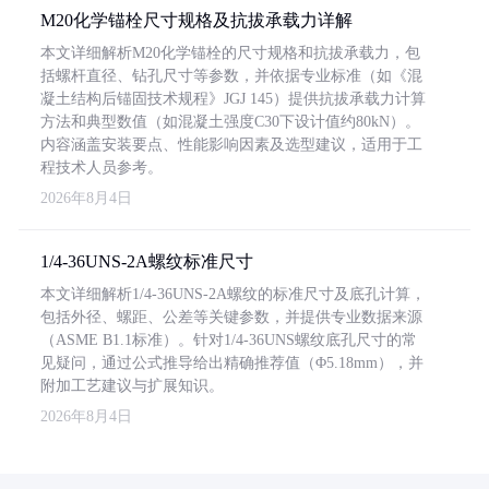
M20化学锚栓尺寸规格及抗拔承载力详解
本文详细解析M20化学锚栓的尺寸规格和抗拔承载力，包
括螺杆直径、钻孔尺寸等参数，并依据专业标准（如《混
凝土结构后锚固技术规程》JGJ 145）提供抗拔承载力计算
方法和典型数值（如混凝土强度C30下设计值约80kN）。
内容涵盖安装要点、性能影响因素及选型建议，适用于工
程技术人员参考。
2026年8月4日
1/4-36UNS-2A螺纹标准尺寸
本文详细解析1/4-36UNS-2A螺纹的标准尺寸及底孔计算，
包括外径、螺距、公差等关键参数，并提供专业数据来源
（ASME B1.1标准）。针对1/4-36UNS螺纹底孔尺寸的常
见疑问，通过公式推导给出精确推荐值（Φ5.18mm），并
附加工艺建议与扩展知识。
2026年8月4日