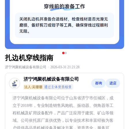
扎边机穿线指南
济宁鸿聚机械设备有限公司
·
2026-03-31 21:21:28
济宁鸿聚机械设备有限公司
咨询
进店
法人:吴珊珊
通过主体资质核查
济宁鸿聚机械设备有限公司位于山东省济宁市任城区，成
立于2018年，专业制造销售风炮机、振动器、倒角器等工
程机械及矿用设备配件，产品广泛应用于建筑、矿山等领
域。公司依托原厂直供优势，以专业技术和丰富经验为客
户提供高品质机械设备及解决方案，资质齐全，服务可