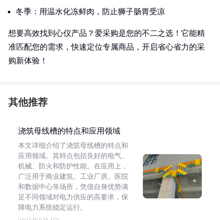
冬季：用温水化冻鲜肉，防止狮子肠胃受凉
想要高效找到心仪产品？爱采购是您的不二之选！它能精
准匹配您的需求，快速定位专属商品，开启省心省力的采
购新体验！
其他推荐
浇筑母线槽的特点和应用领域
本文详细介绍了浇筑母线槽的特点和
应用领域。其特点包括良好的电气、
机械、防火和防护性能。在应用上，
广泛用于商业建筑、工业厂房、医院
和数据中心等场所，凭借自身优势满
足不同领域对电力供应的高要求，保
障电力系统稳定运行。