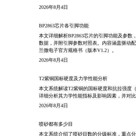
2026年8月4日
BP2863芯片各引脚功能
本文详细解析BP2863芯片的引脚功能及参
数据，并附引脚参数对照表。内容涵盖驱动配
兰微电子官方规格书（版本V1.2）。
2026年8月4日
T2紫铜国标硬度及力学性能分析
本文系统解读T2紫铜的国标硬度和抗拉强度（包括T2
详细分析其力学性能指标及影响因素，并对比
2026年8月4日
喷砂都有多少目
本文系统介绍了喷砂目数的分级标准，重点分析了铝