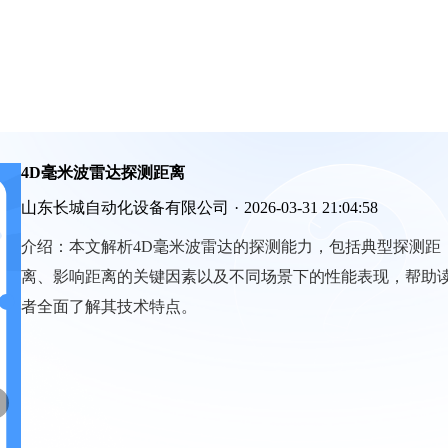
4D毫米波雷达探测距离
山东长城自动化设备有限公司
·
2026-03-31 21:04:58
介绍：
本文解析4D毫米波雷达的探测能力，包括典型探测距
离、影响距离的关键因素以及不同场景下的性能表现，帮助
者全面了解其技术特点。