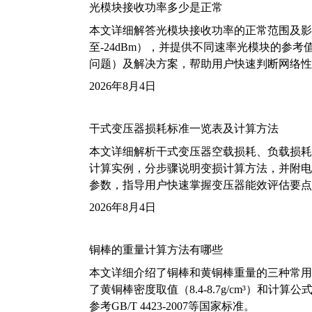
光模块接收功率多少是正常
本文详细解答光模块接收功率的正常范围及影
至-24dBm），并提供不同速率光模块的参
问题）及解决方案，帮助用户快速判断网络性
2026年8月4日
干式变压器损耗标准一览表及计算方法
本文详细解析干式变压器空载损耗、负载损耗的国家标
计算实例，分步骤说明变损计算方法，并附电力变
参数，指导用户快速掌握变压器能效评估要点
2026年8月4日
铜棒的重量计算方法有哪些
本文详细介绍了铜棒和黄铜棒重量的三种常用
了黄铜棒密度取值（8.4-8.7g/cm³）和
参考GB/T 4423-2007等国家标准。