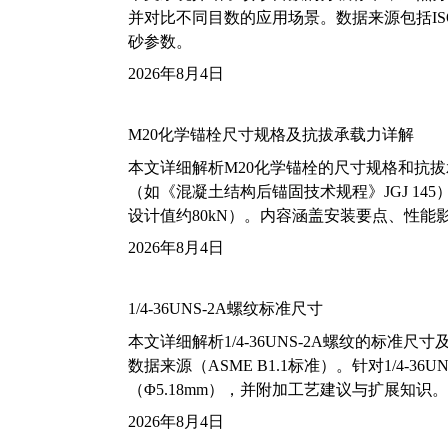
并对比不同目数的应用场景。数据来源包括ISO
砂参数。
2026年8月4日
M20化学锚栓尺寸规格及抗拔承载力详解
本文详细解析M20化学锚栓的尺寸规格和抗
（如《混凝土结构后锚固技术规程》JGJ 14
设计值约80kN）。内容涵盖安装要点、性
2026年8月4日
1/4-36UNS-2A螺纹标准尺寸
本文详细解析1/4-36UNS-2A螺纹的标
数据来源（ASME B1.1标准）。针对1/4
（Φ5.18mm），并附加工艺建议与扩展知识。
2026年8月4日