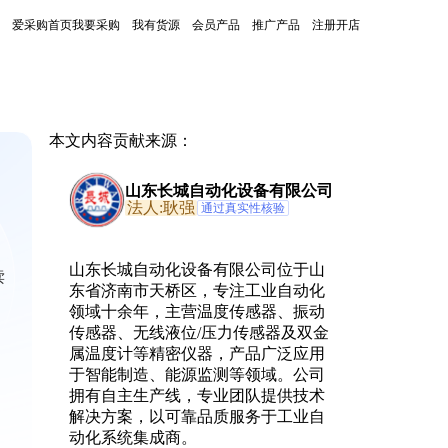
爱采购首页
我要采购
我有货源
会员产品
推广产品
注册开店
本文内容贡献来源：
山东长城自动化设备有限公司
法人:耿强
通过真实性核验
山东长城自动化设备有限公司位于山
读
东省济南市天桥区，专注工业自动化
领域十余年，主营温度传感器、振动
传感器、无线液位/压力传感器及双金
属温度计等精密仪器，产品广泛应用
于智能制造、能源监测等领域。公司
拥有自主生产线，专业团队提供技术
解决方案，以可靠品质服务于工业自
动化系统集成商。