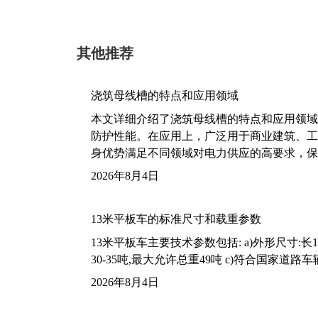
其他推荐
浇筑母线槽的特点和应用领域
本文详细介绍了浇筑母线槽的特点和应用领域
防护性能。在应用上，广泛用于商业建筑、工
身优势满足不同领域对电力供应的高要求，保
2026年8月4日
13米平板车的标准尺寸和载重参数
13米平板车主要技术参数包括: a)外形尺寸:长13m
30-35吨,最大允许总重49吨 c)符合国家道
2026年8月4日