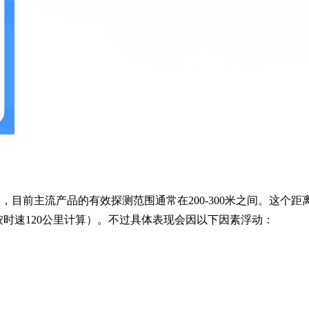
目前主流产品的有效探测范围通常在200-300米之间。这个距
时速120公里计算）。不过具体表现会因以下因素浮动：