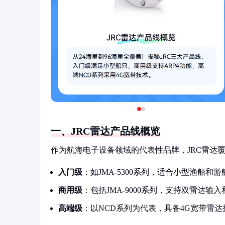
一、JRC雷达产品线概览
作为航海电子设备领域的代表性品牌，JRC雷达
入门级
：如JMA-5300系列，适合小型渔船和
商用级
：包括JMA-9000系列，支持双雷达输
高端级
：以NCD系列为代表，具备4G宽带雷达