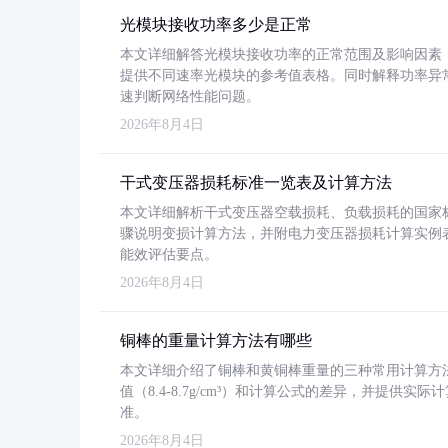
光模块接收功率多少是正常
本文详细解答光模块接收功率的正常范围及影响因素，重
提供不同速率光模块的参考值表格。同时解释功率异
速判断网络性能问题。
2026年8月4日
干式变压器损耗标准一览表及计算方法
本文详细解析干式变压器空载损耗、负载损耗的国家标准（GB
骤说明变损计算方法，并附电力变压器损耗计算实例表格
能效评估要点。
2026年8月4日
铜棒的重量计算方法有哪些
本文详细介绍了铜棒和黄铜棒重量的三种常用计算方
值（8.4-8.7g/cm³）和计算公式的差异，并提供实际
准。
2026年8月4日