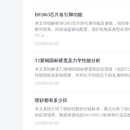
BP2863芯片各引脚功能
本文详细解析BP2863芯片的引脚功能及参数，包
数对照表。内容涵盖驱动配置、保护机制及典型应用
V1.2）。
2026年8月4日
T2紫铜国标硬度及力学性能分析
本文系统解读T2紫铜的国标硬度和抗拉强度（包括T2及T2
性能指标及影响因素，并对比不同状态下的金属特性
2026年8月4日
喷砂都有多少目
本文系统介绍了喷砂目数的分级标准，重点分析了铝合金喷
的应用场景。数据来源包括ISO 8503-1标准和行
2026年8月4日