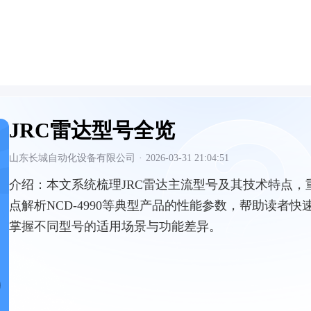
JRC雷达型号全览
山东长城自动化设备有限公司
·
2026-03-31 21:04:51
介绍：
本文系统梳理JRC雷达主流型号及其技术特点，
点解析NCD-4990等典型产品的性能参数，帮助读者快
掌握不同型号的适用场景与功能差异。