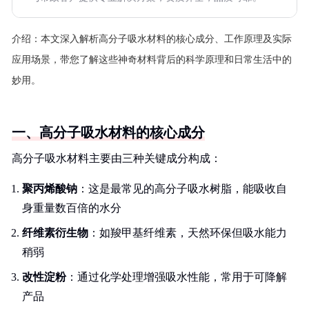
介绍：
本文深入解析高分子吸水材料的核心成分、工作原理及实际
应用场景，带您了解这些神奇材料背后的科学原理和日常生活中的
妙用。
一、高分子吸水材料的核心成分
高分子吸水材料主要由三种关键成分构成：
聚丙烯酸钠
：这是最常见的高分子吸水树脂，能吸收自
身重量数百倍的水分
纤维素衍生物
：如羧甲基纤维素，天然环保但吸水能力
稍弱
改性淀粉
：通过化学处理增强吸水性能，常用于可降解
产品