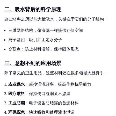
二、吸水背后的科学原理
这些材料之所以能大量吸水，关键在于它们的分子结构：
三维网络结构：像海绵一样提供存储空间
离子基团：吸引并固定水分子
交联点：防止材料溶解，保持固体形态
三、意想不到的应用场景
除了常见的卫生用品，这些材料还在很多领域大显身手：
农业保水
：减少灌溉频率，提高作物抗旱能力
医疗敷料
：保持伤口湿润又不渗漏
工业防潮
：电子设备防结露的首选材料
环保应急
：快速吸收和处理液体泄漏