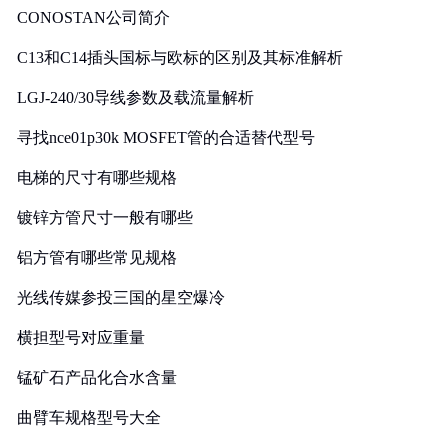
CONOSTAN公司简介
C13和C14插头国标与欧标的区别及其标准解析
LGJ-240/30导线参数及载流量解析
寻找nce01p30k MOSFET管的合适替代型号
电梯的尺寸有哪些规格
镀锌方管尺寸一般有哪些
铝方管有哪些常见规格
光线传媒参投三国的星空爆冷
横担型号对应重量
锰矿石产品化合水含量
曲臂车规格型号大全