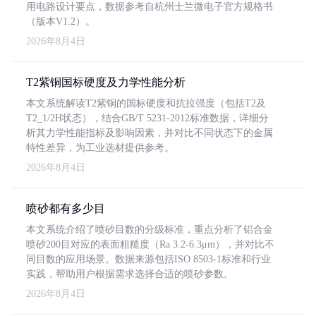
用电路设计要点，数据参考自杭州士兰微电子官方规格书
（版本V1.2）。
2026年8月4日
T2紫铜国标硬度及力学性能分析
本文系统解读T2紫铜的国标硬度和抗拉强度（包括T2及
T2_1/2H状态），结合GB/T 5231-2012标准数据，详细分
析其力学性能指标及影响因素，并对比不同状态下的金属
特性差异，为工业选材提供参考。
2026年8月4日
喷砂都有多少目
本文系统介绍了喷砂目数的分级标准，重点分析了铝合金
喷砂200目对应的表面粗糙度（Ra 3.2-6.3μm），并对比不
同目数的应用场景。数据来源包括ISO 8503-1标准和行业
实践，帮助用户根据需求选择合适的喷砂参数。
2026年8月4日