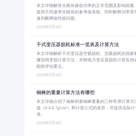
本文详细解答光模块接收功率的正常范围及影响因素，重
提供不同速率光模块的参考值表格。同时解释功率异
速判断网络性能问题。
2026年8月4日
干式变压器损耗标准一览表及计算方法
本文详细解析干式变压器空载损耗、负载损耗的国家标准（GB
骤说明变损计算方法，并附电力变压器损耗计算实例表格
能效评估要点。
2026年8月4日
铜棒的重量计算方法有哪些
本文详细介绍了铜棒和黄铜棒重量的三种常用计算方
值（8.4-8.7g/cm³）和计算公式的差异，并提供实际
准。
2026年8月4日