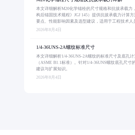
本文详细解析M20化学锚栓的尺寸规格和抗拔承载
构后锚固技术规程》JGJ 145）提供抗拔承载力计算
要点、性能影响因素及选型建议，适用于工程技术人
2026年8月4日
1/4-36UNS-2A螺纹标准尺寸
本文详细解析1/4-36UNS-2A螺纹的标准尺寸及
（ASME B1.1标准）。针对1/4-36UNS螺纹底
建议与扩展知识。
2026年8月4日