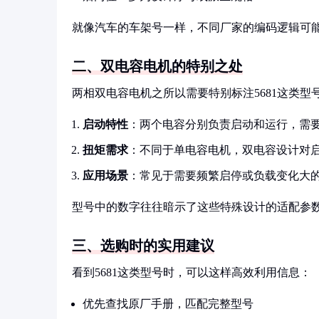
就像汽车的车架号一样，不同厂家的编码逻辑可
二、双电容电机的特别之处
两相双电容电机之所以需要特别标注5681这类型
启动特性
：两个电容分别负责启动和运行，需
扭矩需求
：不同于单电容电机，双电容设计对
应用场景
：常见于需要频繁启停或负载变化大
型号中的数字往往暗示了这些特殊设计的适配参
三、选购时的实用建议
看到5681这类型号时，可以这样高效利用信息：
优先查找原厂手册，匹配完整型号