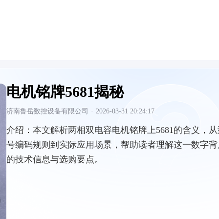
电机铭牌5681揭秘
济南鲁岳数控设备有限公司
·
2026-03-31 20:24:17
介绍：
本文解析两相双电容电机铭牌上5681的含义，从
号编码规则到实际应用场景，帮助读者理解这一数字背
的技术信息与选购要点。