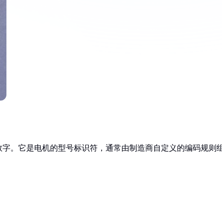
机数字。它是电机的型号标识符，通常由制造商自定义的编码规则