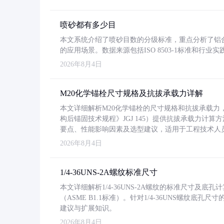
喷砂都有多少目
本文系统介绍了喷砂目数的分级标准，重点分析了铝合金喷
的应用场景。数据来源包括ISO 8503-1标准和行
2026年8月4日
M20化学锚栓尺寸规格及抗拔承载力详解
本文详细解析M20化学锚栓的尺寸规格和抗拔承载
构后锚固技术规程》JGJ 145）提供抗拔承载力计算
要点、性能影响因素及选型建议，适用于工程技术人
2026年8月4日
1/4-36UNS-2A螺纹标准尺寸
本文详细解析1/4-36UNS-2A螺纹的标准尺寸及
（ASME B1.1标准）。针对1/4-36UNS螺纹底
建议与扩展知识。
2026年8月4日