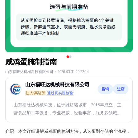
咸鸡蛋腌制指南
山东福旺达机械科技有限公司
·
2026-03-31 20:22:14
山东福旺达机械科技有限公司
咨询
进店
法人:高培芳
通过真实性核验
山东福旺达机械科技，位于潍坊诸城市，2018年成立，主
营食品加工等设备，专业权威，经验丰富，服务多领域。
介绍：
本文详细讲解咸鸡蛋的腌制方法，从选蛋到存储的全流程，