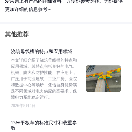
爱采购上有产品的详细资料，方便你参考选择。为你提供
更加详细的信息参考～
其他推荐
浇筑母线槽的特点和应用领域
本文详细介绍了浇筑母线槽的特点和
应用领域。其特点包括良好的电气、
机械、防火和防护性能。在应用上，
广泛用于商业建筑、工业厂房、医院
和数据中心等场所，凭借自身优势满
足不同领域对电力供应的高要求，保
障电力系统稳定运行。
2026年8月4日
13米平板车的标准尺寸和载重参
数