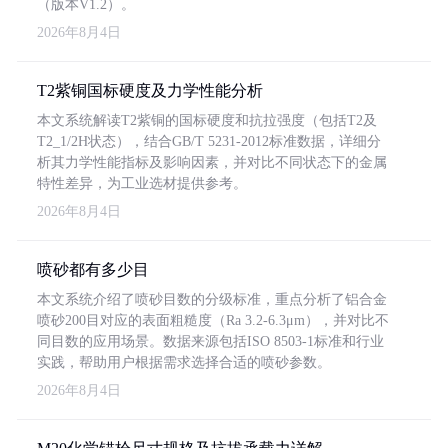
（版本V1.2）。
2026年8月4日
T2紫铜国标硬度及力学性能分析
本文系统解读T2紫铜的国标硬度和抗拉强度（包括T2及
T2_1/2H状态），结合GB/T 5231-2012标准数据，详细分
析其力学性能指标及影响因素，并对比不同状态下的金属
特性差异，为工业选材提供参考。
2026年8月4日
喷砂都有多少目
本文系统介绍了喷砂目数的分级标准，重点分析了铝合金
喷砂200目对应的表面粗糙度（Ra 3.2-6.3μm），并对比不
同目数的应用场景。数据来源包括ISO 8503-1标准和行业
实践，帮助用户根据需求选择合适的喷砂参数。
2026年8月4日