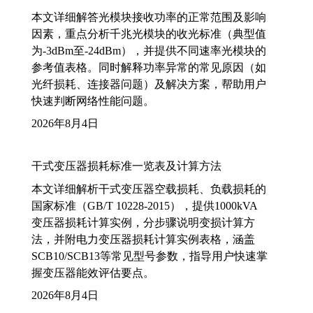
本文详细解答光模块接收功率的正常范围及影响
因素，重点分析千兆光模块的收光标准（典型值
为-3dBm至-24dBm），并提供不同速率光模块的
参考值表格。同时解释功率异常的常见原因（如
光纤损耗、连接器问题）及解决方案，帮助用户
快速判断网络性能问题。
2026年8月4日
干式变压器损耗标准一览表及计算方法
本文详细解析干式变压器空载损耗、负载损耗的
国家标准（GB/T 10228-2015），提供1000kVA
变压器损耗计算实例，分步骤说明变损计算方
法，并附电力变压器损耗计算实例表格，涵盖
SCB10/SCB13等常见型号参数，指导用户快速掌
握变压器能效评估要点。
2026年8月4日