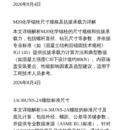
2026年8月4日
M20化学锚栓尺寸规格及抗拔承载力详解
本文详细解析M20化学锚栓的尺寸规格和抗拔承
载力，包括螺杆直径、钻孔尺寸等参数，并依据
专业标准（如《混凝土结构后锚固技术规程》
JGJ 145）提供抗拔承载力计算方法和典型数值
（如混凝土强度C30下设计值约80kN）。内容涵
盖安装要点、性能影响因素及选型建议，适用于
工程技术人员参考。
2026年8月4日
1/4-36UNS-2A螺纹标准尺寸
本文详细解析1/4-36UNS-2A螺纹的标准尺寸及
底孔计算，包括外径、螺距、公差等关键参数，
并提供专业数据来源（ASME B1.1标准）。针对