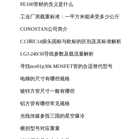
PE100管材的含义是什么
工业厂房载重标准：一平方米能承受多少公斤
CONOSTAN公司简介
C13和C14插头国标与欧标的区别及其标准解析
LGJ-240/30导线参数及载流量解析
寻找nce01p30k MOSFET管的合适替代型号
电梯的尺寸有哪些规格
镀锌方管尺寸一般有哪些
铝方管有哪些常见规格
光线传媒参投三国的星空爆冷
横担型号对应重量