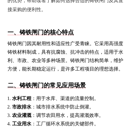
的优势，帮助读者了解如何选择合适的铸铁闸门及其直
接采购的便利性。
一、铸铁闸门的核心特点
铸铁闸门因其耐用性和适应性广受青睐。它采用高强度
铸铁材料制成，具有抗腐蚀、抗冲击的特点，适用于水
利、市政、农业等多种场景。铸铁闸门结构简单，维护
方便，能长期稳定运行，是许多工程项目的理想选择。
二、铸铁闸门的常见应用场景
水利工程
：用于水库、渠道的流量控制。
市政排水
：城市排水系统中防止倒灌。
农业灌溉
：调节农田用水，提高灌溉效率。
工业用水
：工厂循环水系统的关键部件。