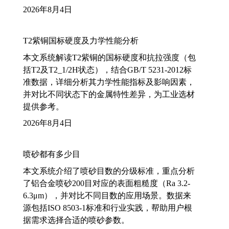
2026年8月4日
T2紫铜国标硬度及力学性能分析
本文系统解读T2紫铜的国标硬度和抗拉强度（包
括T2及T2_1/2H状态），结合GB/T 5231-2012标
准数据，详细分析其力学性能指标及影响因素，
并对比不同状态下的金属特性差异，为工业选材
提供参考。
2026年8月4日
喷砂都有多少目
本文系统介绍了喷砂目数的分级标准，重点分析
了铝合金喷砂200目对应的表面粗糙度（Ra 3.2-
6.3μm），并对比不同目数的应用场景。数据来
源包括ISO 8503-1标准和行业实践，帮助用户根
据需求选择合适的喷砂参数。