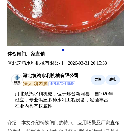
铸铁闸门厂家直销
河北筑鸿水利机械有限公司
·
2026-03-31 20:15:33
河北筑鸿水利机械有限公司
咨询
进店
法人:魏丙辉
通过真实性核验
河北筑鸿水利机械，位于邢台新河县，自2020年
成立，专业供应多种水利工程设备，经验丰富，
在业内具有权威性。
介绍：
本文介绍铸铁闸门的特点、应用场景及厂家直销