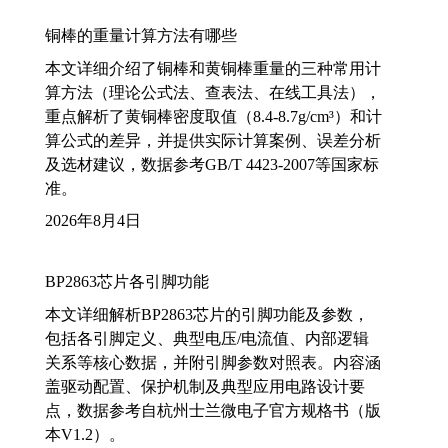
铜棒的重量计算方法有哪些
本文详细介绍了铜棒和黄铜棒重量的三种常用计
算方法（理论公式法、查表法、在线工具法），
重点解析了黄铜棒密度取值（8.4-8.7g/cm³）和计
算公式的差异，并提供实际计算案例、误差分析
及选材建议，数据参考GB/T 4423-2007等国家标
准。
2026年8月4日
BP2863芯片各引脚功能
本文详细解析BP2863芯片的引脚功能及参数，
包括各引脚定义、典型电压/电流值、内部逻辑
关系等核心数据，并附引脚参数对照表。内容涵
盖驱动配置、保护机制及典型应用电路设计要
点，数据参考自杭州士兰微电子官方规格书（版
本V1.2）。