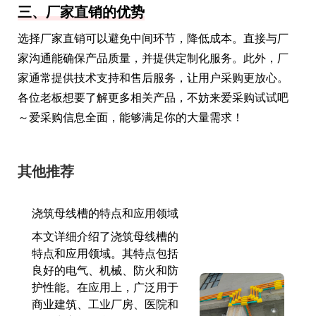
三、厂家直销的优势
选择厂家直销可以避免中间环节，降低成本。直接与厂
家沟通能确保产品质量，并提供定制化服务。此外，厂
家通常提供技术支持和售后服务，让用户采购更放心。
各位老板想要了解更多相关产品，不妨来爱采购试试吧
～爱采购信息全面，能够满足你的大量需求！
其他推荐
浇筑母线槽的特点和应用领域
本文详细介绍了浇筑母线槽的
特点和应用领域。其特点包括
良好的电气、机械、防火和防
护性能。在应用上，广泛用于
商业建筑、工业厂房、医院和