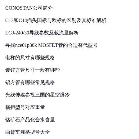
CONOSTAN公司简介
C13和C14插头国标与欧标的区别及其标准解析
LGJ-240/30导线参数及载流量解析
寻找nce01p30k MOSFET管的合适替代型号
电梯的尺寸有哪些规格
镀锌方管尺寸一般有哪些
铝方管有哪些常见规格
光线传媒参投三国的星空爆冷
横担型号对应重量
锰矿石产品化合水含量
曲臂车规格型号大全