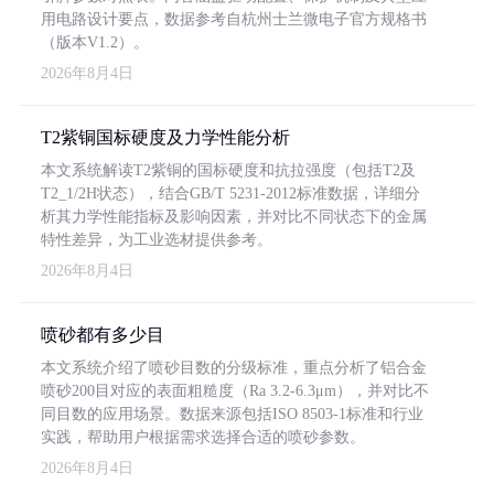
用电路设计要点，数据参考自杭州士兰微电子官方规格书
（版本V1.2）。
2026年8月4日
T2紫铜国标硬度及力学性能分析
本文系统解读T2紫铜的国标硬度和抗拉强度（包括T2及
T2_1/2H状态），结合GB/T 5231-2012标准数据，详细分
析其力学性能指标及影响因素，并对比不同状态下的金属
特性差异，为工业选材提供参考。
2026年8月4日
喷砂都有多少目
本文系统介绍了喷砂目数的分级标准，重点分析了铝合金
喷砂200目对应的表面粗糙度（Ra 3.2-6.3μm），并对比不
同目数的应用场景。数据来源包括ISO 8503-1标准和行业
实践，帮助用户根据需求选择合适的喷砂参数。
2026年8月4日