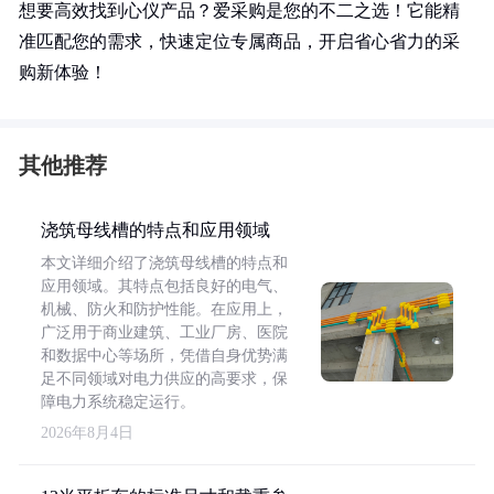
想要高效找到心仪产品？爱采购是您的不二之选！它能精
准匹配您的需求，快速定位专属商品，开启省心省力的采
购新体验！
其他推荐
浇筑母线槽的特点和应用领域
本文详细介绍了浇筑母线槽的特点和
应用领域。其特点包括良好的电气、
机械、防火和防护性能。在应用上，
广泛用于商业建筑、工业厂房、医院
和数据中心等场所，凭借自身优势满
足不同领域对电力供应的高要求，保
障电力系统稳定运行。
2026年8月4日