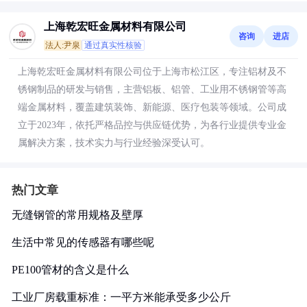
上海乾宏旺金属材料有限公司
咨询
进店
法人:尹泉
通过真实性核验
上海乾宏旺金属材料有限公司位于上海市松江区，专注铝材及不
锈钢制品的研发与销售，主营铝板、铝管、工业用不锈钢管等高
端金属材料，覆盖建筑装饰、新能源、医疗包装等领域。公司成
立于2023年，依托严格品控与供应链优势，为各行业提供专业金
属解决方案，技术实力与行业经验深受认可。
热门文章
无缝钢管的常用规格及壁厚
生活中常见的传感器有哪些呢
PE100管材的含义是什么
工业厂房载重标准：一平方米能承受多少公斤