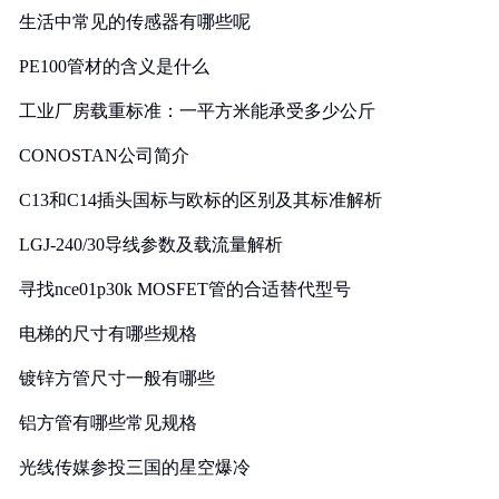
生活中常见的传感器有哪些呢
PE100管材的含义是什么
工业厂房载重标准：一平方米能承受多少公斤
CONOSTAN公司简介
C13和C14插头国标与欧标的区别及其标准解析
LGJ-240/30导线参数及载流量解析
寻找nce01p30k MOSFET管的合适替代型号
电梯的尺寸有哪些规格
镀锌方管尺寸一般有哪些
铝方管有哪些常见规格
光线传媒参投三国的星空爆冷