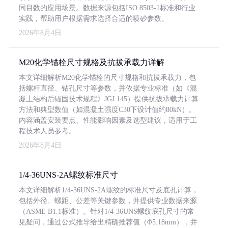
同目数的应用场景。数据来源包括ISO 8503-1标准和行业
实践，帮助用户根据需求选择合适的喷砂参数。
2026年8月4日
M20化学锚栓尺寸规格及抗拔承载力详解
本文详细解析M20化学锚栓的尺寸规格和抗拔承载力，包
括螺杆直径、钻孔尺寸等参数，并依据专业标准（如《混
凝土结构后锚固技术规程》JGJ 145）提供抗拔承载力计算
方法和典型数值（如混凝土强度C30下设计值约80kN）。
内容涵盖安装要点、性能影响因素及选型建议，适用于工
程技术人员参考。
2026年8月4日
1/4-36UNS-2A螺纹标准尺寸
本文详细解析1/4-36UNS-2A螺纹的标准尺寸及底孔计算，
包括外径、螺距、公差等关键参数，并提供专业数据来源
（ASME B1.1标准）。针对1/4-36UNS螺纹底孔尺寸的常
见疑问，通过公式推导给出精确推荐值（Φ5.18mm），并