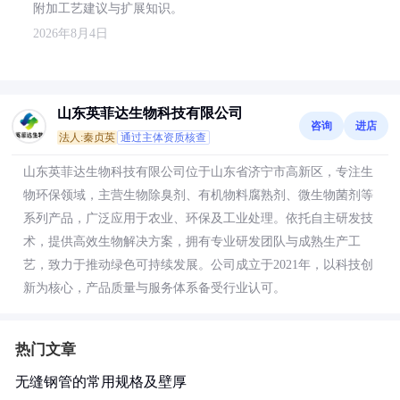
附加工艺建议与扩展知识。
2026年8月4日
山东英菲达生物科技有限公司
咨询
进店
法人:秦贞英
通过主体资质核查
山东英菲达生物科技有限公司位于山东省济宁市高新区，专注生
物环保领域，主营生物除臭剂、有机物料腐熟剂、微生物菌剂等
系列产品，广泛应用于农业、环保及工业处理。依托自主研发技
术，提供高效生物解决方案，拥有专业研发团队与成熟生产工
艺，致力于推动绿色可持续发展。公司成立于2021年，以科技创
新为核心，产品质量与服务体系备受行业认可。
热门文章
无缝钢管的常用规格及壁厚