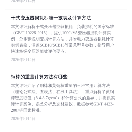
2026年8月4日
干式变压器损耗标准一览表及计算方法
本文详细解析干式变压器空载损耗、负载损耗的国家标准
（GB/T 10228-2015），提供1000kVA变压器损耗计算实
例，分步骤说明变损计算方法，并附电力变压器损耗计算
实例表格，涵盖SCB10/SCB13等常见型号参数，指导用户
快速掌握变压器能效评估要点。
2026年8月4日
铜棒的重量计算方法有哪些
本文详细介绍了铜棒和黄铜棒重量的三种常用计算方法
（理论公式法、查表法、在线工具法），重点解析了黄铜
棒密度取值（8.4-8.7g/cm³）和计算公式的差异，并提供实
际计算案例、误差分析及选材建议，数据参考GB/T 4423-
2007等国家标准。
2026年8月4日