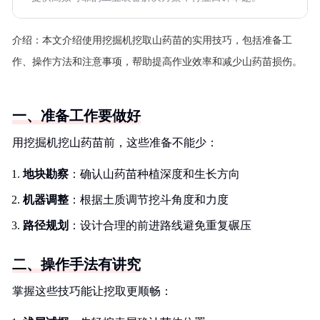
介绍：
本文介绍使用挖掘机挖取山药苗的实用技巧，包括准备工
作、操作方法和注意事项，帮助提高作业效率和减少山药苗损伤。
一、准备工作要做好
用挖掘机挖山药苗前，这些准备不能少：
地块勘察
：确认山药苗种植深度和生长方向
机器调整
：根据土质调节挖斗角度和力度
路径规划
：设计合理的前进路线避免重复碾压
二、操作手法有讲究
掌握这些技巧能让挖取更顺畅：