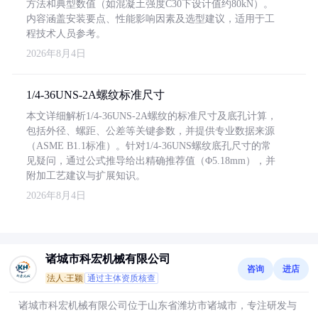
方法和典型数值（如混凝土强度C30下设计值约80kN）。
内容涵盖安装要点、性能影响因素及选型建议，适用于工
程技术人员参考。
2026年8月4日
1/4-36UNS-2A螺纹标准尺寸
本文详细解析1/4-36UNS-2A螺纹的标准尺寸及底孔计算，
包括外径、螺距、公差等关键参数，并提供专业数据来源
（ASME B1.1标准）。针对1/4-36UNS螺纹底孔尺寸的常
见疑问，通过公式推导给出精确推荐值（Φ5.18mm），并
附加工艺建议与扩展知识。
2026年8月4日
诸城市科宏机械有限公司
咨询
进店
法人:王颖
通过主体资质核查
诸城市科宏机械有限公司位于山东省潍坊市诸城市，专注研发与