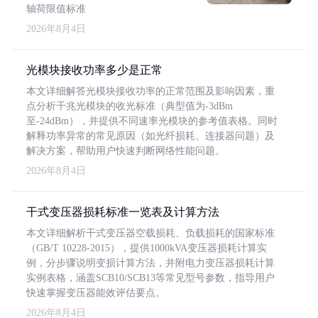
轴荷限值标准
2026年8月4日
光模块接收功率多少是正常
本文详细解答光模块接收功率的正常范围及影响因素，重
点分析千兆光模块的收光标准（典型值为-3dBm
至-24dBm），并提供不同速率光模块的参考值表格。同时
解释功率异常的常见原因（如光纤损耗、连接器问题）及
解决方案，帮助用户快速判断网络性能问题。
2026年8月4日
干式变压器损耗标准一览表及计算方法
本文详细解析干式变压器空载损耗、负载损耗的国家标准
（GB/T 10228-2015），提供1000kVA变压器损耗计算实
例，分步骤说明变损计算方法，并附电力变压器损耗计算
实例表格，涵盖SCB10/SCB13等常见型号参数，指导用户
快速掌握变压器能效评估要点。
2026年8月4日