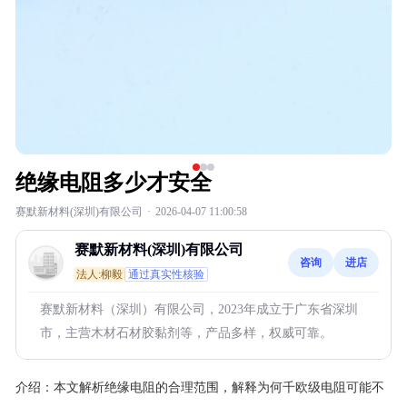
绝缘电阻多少才安全
赛默新材料(深圳)有限公司
·
2026-04-07 11:00:58
赛默新材料(深圳)有限公司
咨询
进店
法人:柳毅
通过真实性核验
赛默新材料（深圳）有限公司，2023年成立于广东省深圳
市，主营木材石材胶黏剂等，产品多样，权威可靠。
介绍：
本文解析绝缘电阻的合理范围，解释为何千欧级电阻可能不