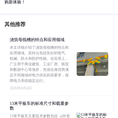
购新体验！
其他推荐
浇筑母线槽的特点和应用领域
本文详细介绍了浇筑母线槽的特点和
应用领域。其特点包括良好的电气、
机械、防火和防护性能。在应用上，
广泛用于商业建筑、工业厂房、医院
和数据中心等场所，凭借自身优势满
足不同领域对电力供应的高要求，保
障电力系统稳定运行。
2026年8月4日
13米平板车的标准尺寸和载重参
数
13米平板车主要技术参数包括: a)外形