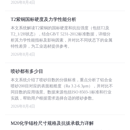
2026年8月4日
T2紫铜国标硬度及力学性能分析
本文系统解读T2紫铜的国标硬度和抗拉强度（包括T2及
T2_1/2H状态），结合GB/T 5231-2012标准数据，详细分
析其力学性能指标及影响因素，并对比不同状态下的金属
特性差异，为工业选材提供参考。
2026年8月4日
喷砂都有多少目
本文系统介绍了喷砂目数的分级标准，重点分析了铝合金
喷砂200目对应的表面粗糙度（Ra 3.2-6.3μm），并对比不
同目数的应用场景。数据来源包括ISO 8503-1标准和行业
实践，帮助用户根据需求选择合适的喷砂参数。
2026年8月4日
M20化学锚栓尺寸规格及抗拔承载力详解