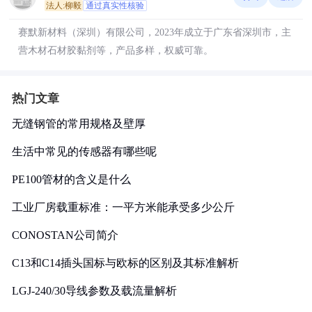
法人:柳毅
通过真实性核验
赛默新材料（深圳）有限公司，2023年成立于广东省深圳市，主
营木材石材胶黏剂等，产品多样，权威可靠。
热门文章
无缝钢管的常用规格及壁厚
生活中常见的传感器有哪些呢
PE100管材的含义是什么
工业厂房载重标准：一平方米能承受多少公斤
CONOSTAN公司简介
C13和C14插头国标与欧标的区别及其标准解析
LGJ-240/30导线参数及载流量解析