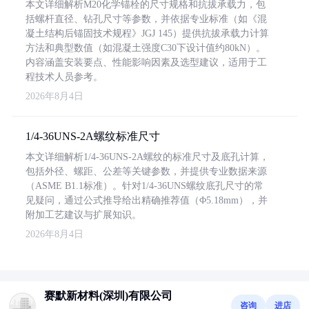
本文详细解析M20化学锚栓的尺寸规格和抗拔承载力，包
括螺杆直径、钻孔尺寸等参数，并依据专业标准（如《混
凝土结构后锚固技术规程》JGJ 145）提供抗拔承载力计算
方法和典型数值（如混凝土强度C30下设计值约80kN）。
内容涵盖安装要点、性能影响因素及选型建议，适用于工
程技术人员参考。
2026年8月4日
1/4-36UNS-2A螺纹标准尺寸
本文详细解析1/4-36UNS-2A螺纹的标准尺寸及底孔计算，
包括外径、螺距、公差等关键参数，并提供专业数据来源
（ASME B1.1标准）。针对1/4-36UNS螺纹底孔尺寸的常
见疑问，通过公式推导给出精确推荐值（Φ5.18mm），并
附加工艺建议与扩展知识。
2026年8月4日
赛默新材料(深圳)有限公司
咨询
进店