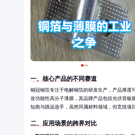
一、核心产品的不同赛道
铜冠铜箔专注于电解铜箔的研发生产，产品厚度可
攻功能性高分子薄膜，其品牌产品包括光伏背板膜和
短跑与跳远选手，虽然同属材料领域，但竞技项
二、应用场景的跨界对比