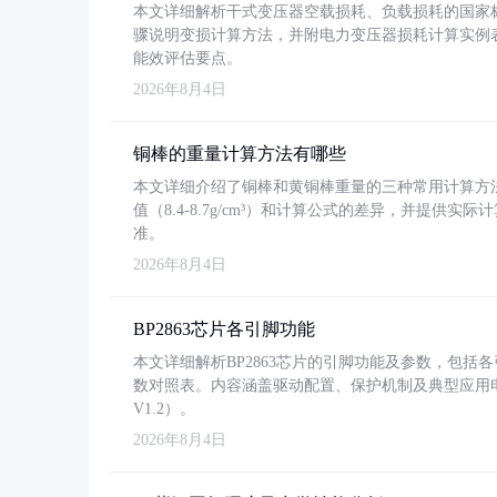
本文详细解析干式变压器空载损耗、负载损耗的国家标准（GB
骤说明变损计算方法，并附电力变压器损耗计算实例表格
能效评估要点。
2026年8月4日
铜棒的重量计算方法有哪些
本文详细介绍了铜棒和黄铜棒重量的三种常用计算方
值（8.4-8.7g/cm³）和计算公式的差异，并提供实际
准。
2026年8月4日
BP2863芯片各引脚功能
本文详细解析BP2863芯片的引脚功能及参数，包
数对照表。内容涵盖驱动配置、保护机制及典型应用
V1.2）。
2026年8月4日