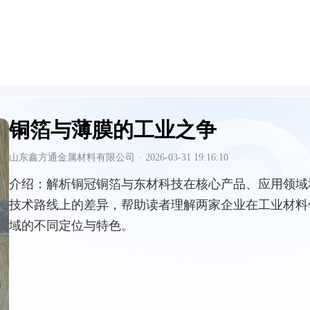
铜箔与薄膜的工业之争
山东鑫方通金属材料有限公司
·
2026-03-31 19:16:10
介绍：
解析铜冠铜箔与东材科技在核心产品、应用领域
技术路线上的差异，帮助读者理解两家企业在工业材料
域的不同定位与特色。