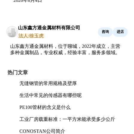
2026年8月4日
山东鑫方通金属材料有限公司
咨询
进店
法人:徐玉虎
山东鑫方通金属材料，位于聊城，2022年成立，主营
多种金属制品，专业权威，经验丰富，服务多领域。
热门文章
无缝钢管的常用规格及壁厚
生活中常见的传感器有哪些呢
PE100管材的含义是什么
工业厂房载重标准：一平方米能承受多少公斤
CONOSTAN公司简介