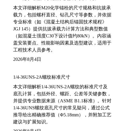
本文详细解析M20化学锚栓的尺寸规格和抗拔承
载力，包括螺杆直径、钻孔尺寸等参数，并依据
专业标准（如《混凝土结构后锚固技术规程》
JGJ 145）提供抗拔承载力计算方法和典型数值
（如混凝土强度C30下设计值约80kN）。内容涵
盖安装要点、性能影响因素及选型建议，适用于
工程技术人员参考。
2026年8月4日
1/4-36UNS-2A螺纹标准尺寸
本文详细解析1/4-36UNS-2A螺纹的标准尺寸及
底孔计算，包括外径、螺距、公差等关键参数，
并提供专业数据来源（ASME B1.1标准）。针对
1/4-36UNS螺纹底孔尺寸的常见疑问，通过公式
推导给出精确推荐值（Φ5.18mm），并附加工艺
建议与扩展知识。