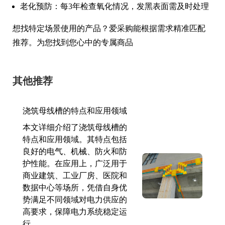
老化预防：每3年检查氧化情况，发黑表面需及时处理
想找特定场景使用的产品？爱采购能根据需求精准匹配
推荐。为您找到您心中的专属商品
其他推荐
浇筑母线槽的特点和应用领域
本文详细介绍了浇筑母线槽的
特点和应用领域。其特点包括
良好的电气、机械、防火和防
护性能。在应用上，广泛用于
商业建筑、工业厂房、医院和
数据中心等场所，凭借自身优
势满足不同领域对电力供应的
高要求，保障电力系统稳定运
行。