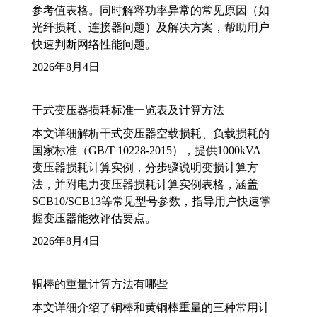
参考值表格。同时解释功率异常的常见原因（如
光纤损耗、连接器问题）及解决方案，帮助用户
快速判断网络性能问题。
2026年8月4日
干式变压器损耗标准一览表及计算方法
本文详细解析干式变压器空载损耗、负载损耗的
国家标准（GB/T 10228-2015），提供1000kVA
变压器损耗计算实例，分步骤说明变损计算方
法，并附电力变压器损耗计算实例表格，涵盖
SCB10/SCB13等常见型号参数，指导用户快速掌
握变压器能效评估要点。
2026年8月4日
铜棒的重量计算方法有哪些
本文详细介绍了铜棒和黄铜棒重量的三种常用计