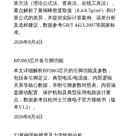
算方法（理论公式法、查表法、在线工具法），
重点解析了黄铜棒密度取值（8.4-8.7g/cm³）和计
算公式的差异，并提供实际计算案例、误差分析
及选材建议，数据参考GB/T 4423-2007等国家标
准。
2026年8月4日
BP2863芯片各引脚功能
本文详细解析BP2863芯片的引脚功能及参数，
包括各引脚定义、典型电压/电流值、内部逻辑
关系等核心数据，并附引脚参数对照表。内容涵
盖驱动配置、保护机制及典型应用电路设计要
点，数据参考自杭州士兰微电子官方规格书（版
本V1.2）。
2026年8月4日
T2紫铜国标硬度及力学性能分析