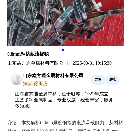
0.8mm铜箔载流揭秘
山东鑫方通金属材料有限公司
·
2026-03-31 19:15:30
山东鑫方通金属材料有限公司
咨询
进店
法人:徐玉虎
山东鑫方通金属材料，位于聊城，2022年成立，
主营多种金属制品，专业权威，经验丰富，服务
多领域。
介绍：
本文解析0.8mm厚度铜箔的电流承载能力，从材料