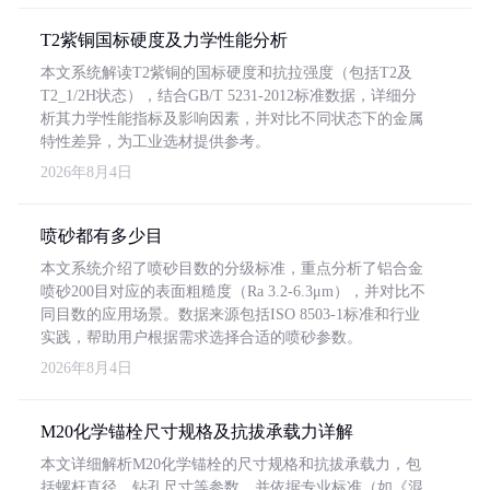
T2紫铜国标硬度及力学性能分析
本文系统解读T2紫铜的国标硬度和抗拉强度（包括T2及
T2_1/2H状态），结合GB/T 5231-2012标准数据，详细分
析其力学性能指标及影响因素，并对比不同状态下的金属
特性差异，为工业选材提供参考。
2026年8月4日
喷砂都有多少目
本文系统介绍了喷砂目数的分级标准，重点分析了铝合金
喷砂200目对应的表面粗糙度（Ra 3.2-6.3μm），并对比不
同目数的应用场景。数据来源包括ISO 8503-1标准和行业
实践，帮助用户根据需求选择合适的喷砂参数。
2026年8月4日
M20化学锚栓尺寸规格及抗拔承载力详解
本文详细解析M20化学锚栓的尺寸规格和抗拔承载力，包
括螺杆直径、钻孔尺寸等参数，并依据专业标准（如《混