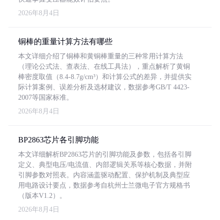
2026年8月4日
铜棒的重量计算方法有哪些
本文详细介绍了铜棒和黄铜棒重量的三种常用计算方法
（理论公式法、查表法、在线工具法），重点解析了黄铜
棒密度取值（8.4-8.7g/cm³）和计算公式的差异，并提供实
际计算案例、误差分析及选材建议，数据参考GB/T 4423-
2007等国家标准。
2026年8月4日
BP2863芯片各引脚功能
本文详细解析BP2863芯片的引脚功能及参数，包括各引脚
定义、典型电压/电流值、内部逻辑关系等核心数据，并附
引脚参数对照表。内容涵盖驱动配置、保护机制及典型应
用电路设计要点，数据参考自杭州士兰微电子官方规格书
（版本V1.2）。
2026年8月4日