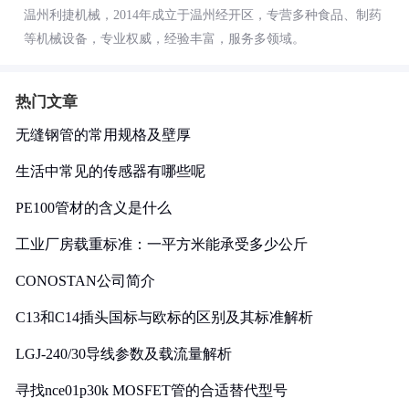
温州利捷机械，2014年成立于温州经开区，专营多种食品、制药
等机械设备，专业权威，经验丰富，服务多领域。
热门文章
无缝钢管的常用规格及壁厚
生活中常见的传感器有哪些呢
PE100管材的含义是什么
工业厂房载重标准：一平方米能承受多少公斤
CONOSTAN公司简介
C13和C14插头国标与欧标的区别及其标准解析
LGJ-240/30导线参数及载流量解析
寻找nce01p30k MOSFET管的合适替代型号