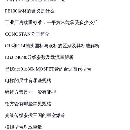
PE100管材的含义是什么
工业厂房载重标准：一平方米能承受多少公斤
CONOSTAN公司简介
C13和C14插头国标与欧标的区别及其标准解析
LGJ-240/30导线参数及载流量解析
寻找nce01p30k MOSFET管的合适替代型号
电梯的尺寸有哪些规格
镀锌方管尺寸一般有哪些
铝方管有哪些常见规格
光线传媒参投三国的星空爆冷
横担型号对应重量