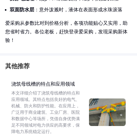
双面防水层
：意外泼溅时，液体在表面形成水珠滚落
爱采购从参数比对到价格分析，各项功能贴心又实用，助
您省时省力。各位老板，赶快登录爱采购，发现采购新体
验！
其他推荐
浇筑母线槽的特点和应用领域
本文详细介绍了浇筑母线槽的特点和
应用领域。其特点包括良好的电气、
机械、防火和防护性能。在应用上，
广泛用于商业建筑、工业厂房、医院
和数据中心等场所，凭借自身优势满
足不同领域对电力供应的高要求，保
障电力系统稳定运行。