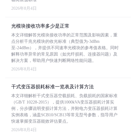
2026年8月4日
光模块接收功率多少是正常
本文详细解答光模块接收功率的正常范围及影响因素，重
点分析千兆光模块的收光标准（典型值为-3dBm
至-24dBm），并提供不同速率光模块的参考值表格。同时
解释功率异常的常见原因（如光纤损耗、连接器问题）及
解决方案，帮助用户快速判断网络性能问题。
2026年8月4日
干式变压器损耗标准一览表及计算方法
本文详细解析干式变压器空载损耗、负载损耗的国家标准
（GB/T 10228-2015），提供1000kVA变压器损耗计算实
例，分步骤说明变损计算方法，并附电力变压器损耗计算
实例表格，涵盖SCB10/SCB13等常见型号参数，指导用户
快速掌握变压器能效评估要点。
2026年8月4日