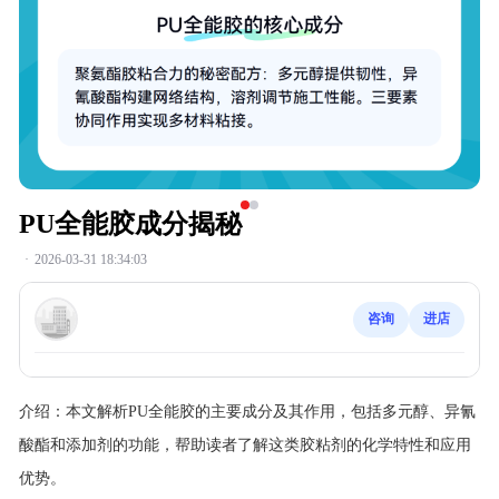
PU全能胶成分揭秘
·
2026-03-31 18:34:03
咨询
进店
介绍：
本文解析PU全能胶的主要成分及其作用，包括多元醇、异氰
酸酯和添加剂的功能，帮助读者了解这类胶粘剂的化学特性和应用
优势。