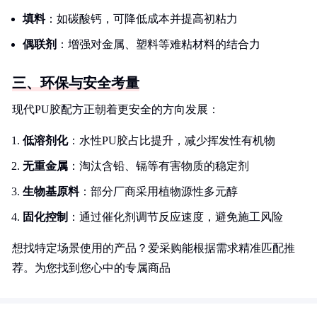
填料
：如碳酸钙，可降低成本并提高初粘力
偶联剂
：增强对金属、塑料等难粘材料的结合力
三、环保与安全考量
现代PU胶配方正朝着更安全的方向发展：
低溶剂化
：水性PU胶占比提升，减少挥发性有机物
无重金属
：淘汰含铅、镉等有害物质的稳定剂
生物基原料
：部分厂商采用植物源性多元醇
固化控制
：通过催化剂调节反应速度，避免施工风险
想找特定场景使用的产品？爱采购能根据需求精准匹配推
荐。为您找到您心中的专属商品