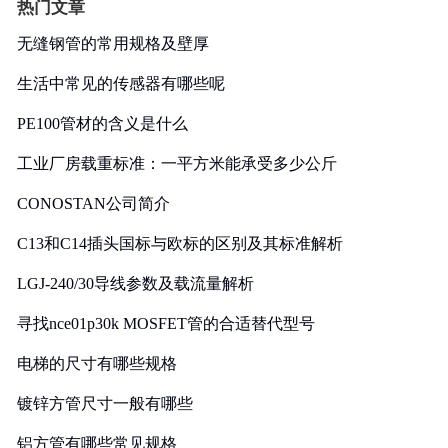
热门文章
无缝钢管的常用规格及壁厚
生活中常见的传感器有哪些呢
PE100管材的含义是什么
工业厂房载重标准：一平方米能承受多少公斤
CONOSTAN公司简介
C13和C14插头国标与欧标的区别及其标准解析
LGJ-240/30导线参数及载流量解析
寻找nce01p30k MOSFET管的合适替代型号
电梯的尺寸有哪些规格
镀锌方管尺寸一般有哪些
铝方管有哪些常见规格