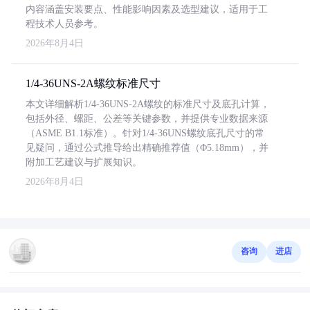
内容涵盖安装要点、性能影响因素及选型建议，适用于工
程技术人员参考。
2026年8月4日
1/4-36UNS-2A螺纹标准尺寸
本文详细解析1/4-36UNS-2A螺纹的标准尺寸及底孔计算，
包括外径、螺距、公差等关键参数，并提供专业数据来源
（ASME B1.1标准）。针对1/4-36UNS螺纹底孔尺寸的常
见疑问，通过公式推导给出精确推荐值（Φ5.18mm），并
附加工艺建议与扩展知识。
2026年8月4日
咨询
进店