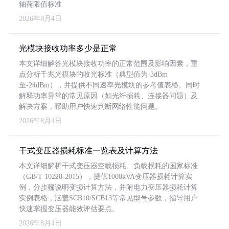
轴荷限值标准
2026年8月4日
光模块接收功率多少是正常
本文详细解答光模块接收功率的正常范围及影响因素，重
点分析千兆光模块的收光标准（典型值为-3dBm
至-24dBm），并提供不同速率光模块的参考值表格。同时
解释功率异常的常见原因（如光纤损耗、连接器问题）及
解决方案，帮助用户快速判断网络性能问题。
2026年8月4日
干式变压器损耗标准一览表及计算方法
本文详细解析干式变压器空载损耗、负载损耗的国家标准
（GB/T 10228-2015），提供1000kVA变压器损耗计算实
例，分步骤说明变损计算方法，并附电力变压器损耗计算
实例表格，涵盖SCB10/SCB13等常见型号参数，指导用户
快速掌握变压器能效评估要点。
2026年8月4日