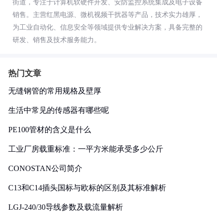
街道，专注于计算机软硬件开发、安防监控系统集成及电子设备
销售。主营红黑电源、微机视频干扰器等产品，技术实力雄厚，
为工业自动化、信息安全等领域提供专业解决方案，具备完整的
研发、销售及技术服务能力。
热门文章
无缝钢管的常用规格及壁厚
生活中常见的传感器有哪些呢
PE100管材的含义是什么
工业厂房载重标准：一平方米能承受多少公斤
CONOSTAN公司简介
C13和C14插头国标与欧标的区别及其标准解析
LGJ-240/30导线参数及载流量解析