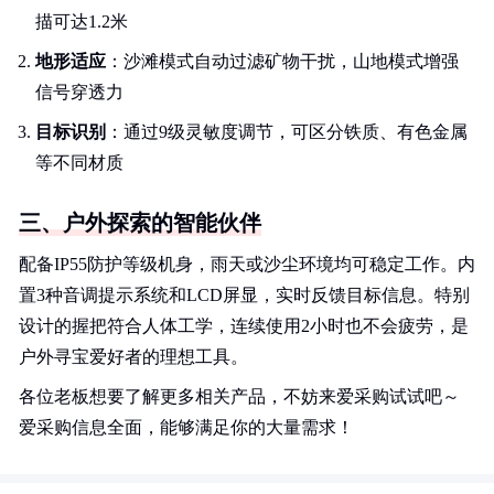
描可达1.2米
地形适应
：沙滩模式自动过滤矿物干扰，山地模式增强
信号穿透力
目标识别
：通过9级灵敏度调节，可区分铁质、有色金属
等不同材质
三、户外探索的智能伙伴
配备IP55防护等级机身，雨天或沙尘环境均可稳定工作。内
置3种音调提示系统和LCD屏显，实时反馈目标信息。特别
设计的握把符合人体工学，连续使用2小时也不会疲劳，是
户外寻宝爱好者的理想工具。
各位老板想要了解更多相关产品，不妨来爱采购试试吧～
爱采购信息全面，能够满足你的大量需求！