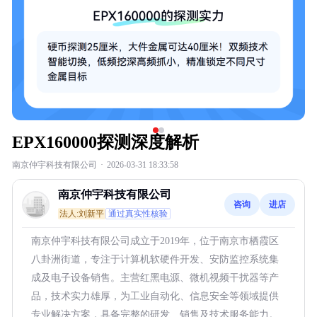
EPX160000探测深度解析
南京仲宇科技有限公司
·
2026-03-31 18:33:58
南京仲宇科技有限公司
咨询
进店
法人:刘新平
通过真实性核验
南京仲宇科技有限公司成立于2019年，位于南京市栖霞区
八卦洲街道，专注于计算机软硬件开发、安防监控系统集
成及电子设备销售。主营红黑电源、微机视频干扰器等产
品，技术实力雄厚，为工业自动化、信息安全等领域提供
专业解决方案，具备完整的研发、销售及技术服务能力。