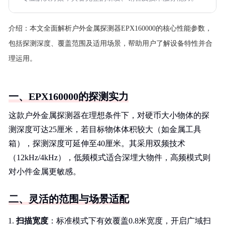
介绍：
本文全面解析户外金属探测器EPX160000的核心性能参数，
包括探测深度、覆盖范围及适用场景，帮助用户了解设备特性并合
理运用。
一、EPX160000的探测实力
这款户外金属探测器在理想条件下，对硬币大小物体的探
测深度可达25厘米，若目标物体体积较大（如金属工具
箱），探测深度可延伸至40厘米。其采用双频技术
（12kHz/4kHz），低频模式适合深埋大物件，高频模式则
对小件金属更敏感。
二、灵活的范围与场景适配
扫描宽度
：标准模式下有效覆盖0.8米宽度，开启广域扫