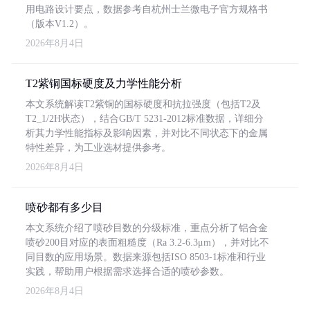
用电路设计要点，数据参考自杭州士兰微电子官方规格书
（版本V1.2）。
2026年8月4日
T2紫铜国标硬度及力学性能分析
本文系统解读T2紫铜的国标硬度和抗拉强度（包括T2及
T2_1/2H状态），结合GB/T 5231-2012标准数据，详细分
析其力学性能指标及影响因素，并对比不同状态下的金属
特性差异，为工业选材提供参考。
2026年8月4日
喷砂都有多少目
本文系统介绍了喷砂目数的分级标准，重点分析了铝合金
喷砂200目对应的表面粗糙度（Ra 3.2-6.3μm），并对比不
同目数的应用场景。数据来源包括ISO 8503-1标准和行业
实践，帮助用户根据需求选择合适的喷砂参数。
2026年8月4日