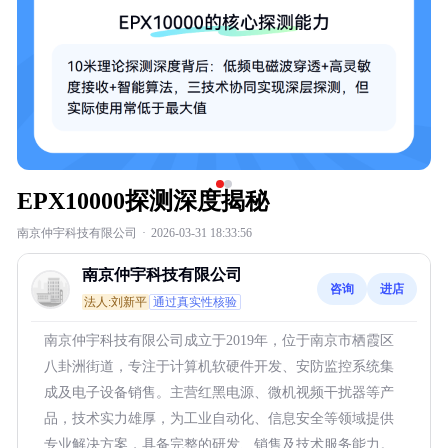
EPX10000探测深度揭秘
南京仲宇科技有限公司
·
2026-03-31 18:33:56
南京仲宇科技有限公司
咨询
进店
法人:刘新平
通过真实性核验
南京仲宇科技有限公司成立于2019年，位于南京市栖霞区
八卦洲街道，专注于计算机软硬件开发、安防监控系统集
成及电子设备销售。主营红黑电源、微机视频干扰器等产
品，技术实力雄厚，为工业自动化、信息安全等领域提供
专业解决方案，具备完整的研发、销售及技术服务能力。