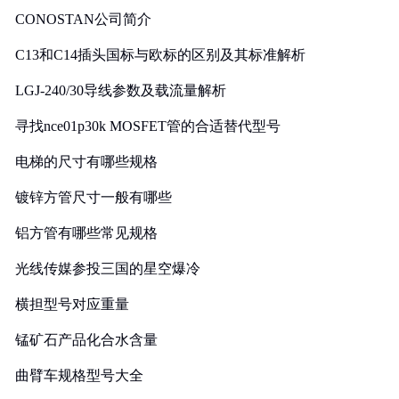
CONOSTAN公司简介
C13和C14插头国标与欧标的区别及其标准解析
LGJ-240/30导线参数及载流量解析
寻找nce01p30k MOSFET管的合适替代型号
电梯的尺寸有哪些规格
镀锌方管尺寸一般有哪些
铝方管有哪些常见规格
光线传媒参投三国的星空爆冷
横担型号对应重量
锰矿石产品化合水含量
曲臂车规格型号大全