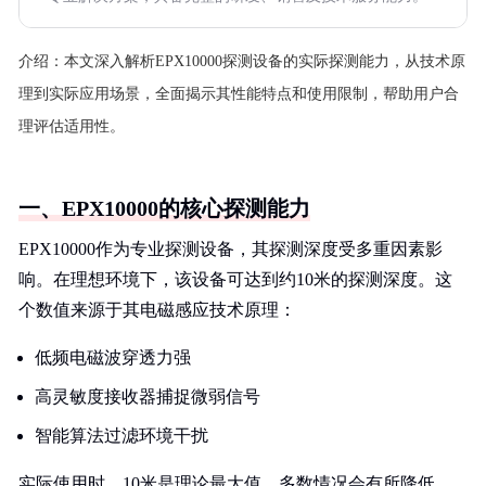
介绍：
本文深入解析EPX10000探测设备的实际探测能力，从技术原
理到实际应用场景，全面揭示其性能特点和使用限制，帮助用户合
理评估适用性。
一、EPX10000的核心探测能力
EPX10000作为专业探测设备，其探测深度受多重因素影
响。在理想环境下，该设备可达到约10米的探测深度。这
个数值来源于其电磁感应技术原理：
低频电磁波穿透力强
高灵敏度接收器捕捉微弱信号
智能算法过滤环境干扰
实际使用时，10米是理论最大值，多数情况会有所降低。