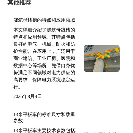
其他推荐
浇筑母线槽的特点和应用领域
本文详细介绍了浇筑母线槽的
特点和应用领域。其特点包括
良好的电气、机械、防火和防
护性能。在应用上，广泛用于
商业建筑、工业厂房、医院和
数据中心等场所，凭借自身优
势满足不同领域对电力供应的
高要求，保障电力系统稳定运
行。
2026年8月4日
13米平板车的标准尺寸和载重
参数
13米平板车主要技术参数包括: