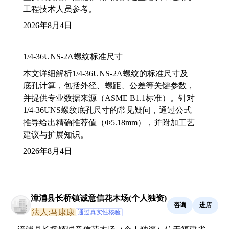
工程技术人员参考。
2026年8月4日
1/4-36UNS-2A螺纹标准尺寸
本文详细解析1/4-36UNS-2A螺纹的标准尺寸及
底孔计算，包括外径、螺距、公差等关键参数，
并提供专业数据来源（ASME B1.1标准）。针对
1/4-36UNS螺纹底孔尺寸的常见疑问，通过公式
推导给出精确推荐值（Φ5.18mm），并附加工艺
建议与扩展知识。
2026年8月4日
漳浦县长桥镇诚意信花木场(个人独资)
咨询
进店
法人:马康康
通过真实性核验