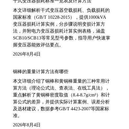
干式变压器损耗标准一览表及计算方法
本文详细解析干式变压器空载损耗、负载损耗的
国家标准（GB/T 10228-2015），提供1000kVA
变压器损耗计算实例，分步骤说明变损计算方
法，并附电力变压器损耗计算实例表格，涵盖
SCB10/SCB13等常见型号参数，指导用户快速掌
握变压器能效评估要点。
2026年8月4日
铜棒的重量计算方法有哪些
本文详细介绍了铜棒和黄铜棒重量的三种常用计
算方法（理论公式法、查表法、在线工具法），
重点解析了黄铜棒密度取值（8.4-8.7g/cm³）和计
算公式的差异，并提供实际计算案例、误差分析
及选材建议，数据参考GB/T 4423-2007等国家标
准。
2026年8月4日