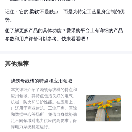
记住：它的'柔软'不是缺点，而是为特定工艺量身定制的优
势。
想了解更多产品的具体功能？爱采购平台上有详细的产品
参数和用户评价可以参考。快来看看吧！
其他推荐
浇筑母线槽的特点和应用领域
本文详细介绍了浇筑母线槽的特点和
应用领域。其特点包括良好的电气、
机械、防火和防护性能。在应用上，
广泛用于商业建筑、工业厂房、医院
和数据中心等场所，凭借自身优势满
足不同领域对电力供应的高要求，保
障电力系统稳定运行。