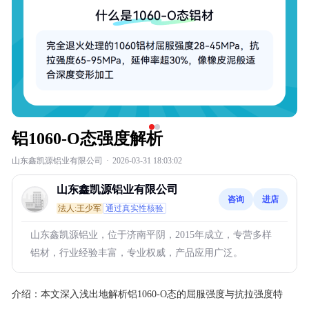
铝1060-O态强度解析
山东鑫凯源铝业有限公司
·
2026-03-31 18:03:02
山东鑫凯源铝业有限公司
咨询
进店
法人:王少军
通过真实性核验
山东鑫凯源铝业，位于济南平阴，2015年成立，专营多样
铝材，行业经验丰富，专业权威，产品应用广泛。
介绍：
本文深入浅出地解析铝1060-O态的屈服强度与抗拉强度特