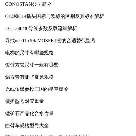
CONOSTAN公司简介
C13和C14插头国标与欧标的区别及其标准解析
LGJ-240/30导线参数及载流量解析
寻找nce01p30k MOSFET管的合适替代型号
电梯的尺寸有哪些规格
镀锌方管尺寸一般有哪些
铝方管有哪些常见规格
光线传媒参投三国的星空爆冷
横担型号对应重量
锰矿石产品化合水含量
曲臂车规格型号大全