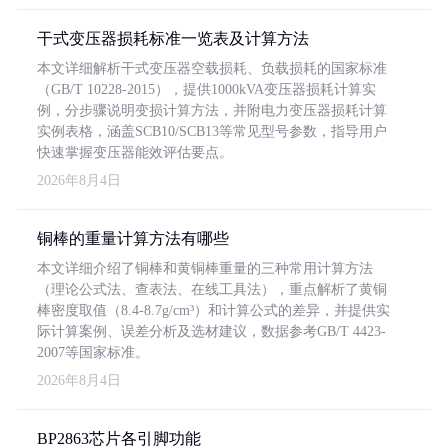
干式变压器损耗标准一览表及计算方法
本文详细解析干式变压器空载损耗、负载损耗的国家标准
（GB/T 10228-2015），提供1000kVA变压器损耗计算实
例，分步骤说明变损计算方法，并附电力变压器损耗计算
实例表格，涵盖SCB10/SCB13等常见型号参数，指导用户
快速掌握变压器能效评估要点。
2026年8月4日
铜棒的重量计算方法有哪些
本文详细介绍了铜棒和黄铜棒重量的三种常用计算方法
（理论公式法、查表法、在线工具法），重点解析了黄铜
棒密度取值（8.4-8.7g/cm³）和计算公式的差异，并提供实
际计算案例、误差分析及选材建议，数据参考GB/T 4423-
2007等国家标准。
2026年8月4日
BP2863芯片各引脚功能