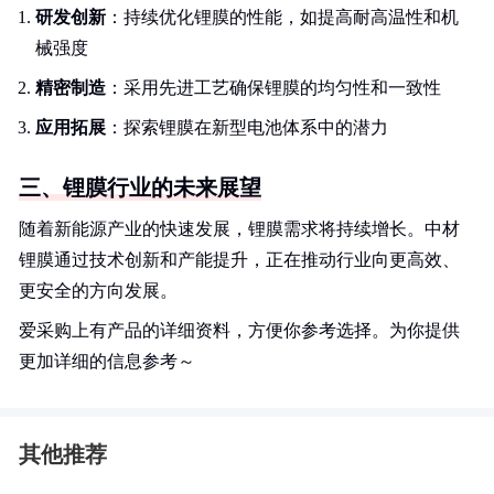
研发创新
：持续优化锂膜的性能，如提高耐高温性和机
械强度
精密制造
：采用先进工艺确保锂膜的均匀性和一致性
应用拓展
：探索锂膜在新型电池体系中的潜力
三、锂膜行业的未来展望
随着新能源产业的快速发展，锂膜需求将持续增长。中材
锂膜通过技术创新和产能提升，正在推动行业向更高效、
更安全的方向发展。
爱采购上有产品的详细资料，方便你参考选择。为你提供
更加详细的信息参考～
其他推荐