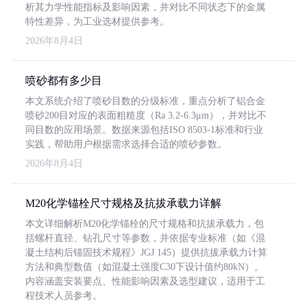
析其力学性能指标及影响因素，并对比不同状态下的金属
特性差异，为工业选材提供参考。
2026年8月4日
喷砂都有多少目
本文系统介绍了喷砂目数的分级标准，重点分析了铝合金
喷砂200目对应的表面粗糙度（Ra 3.2-6.3μm），并对比不
同目数的应用场景。数据来源包括ISO 8503-1标准和行业
实践，帮助用户根据需求选择合适的喷砂参数。
2026年8月4日
M20化学锚栓尺寸规格及抗拔承载力详解
本文详细解析M20化学锚栓的尺寸规格和抗拔承载力，包
括螺杆直径、钻孔尺寸等参数，并依据专业标准（如《混
凝土结构后锚固技术规程》JGJ 145）提供抗拔承载力计算
方法和典型数值（如混凝土强度C30下设计值约80kN）。
内容涵盖安装要点、性能影响因素及选型建议，适用于工
程技术人员参考。