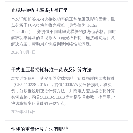
光模块接收功率多少是正常
本文详细解答光模块接收功率的正常范围及影响因素，重
点分析千兆光模块的收光标准（典型值为-3dBm
至-24dBm），并提供不同速率光模块的参考值表格。同时
解释功率异常的常见原因（如光纤损耗、连接器问题）及
解决方案，帮助用户快速判断网络性能问题。
2026年8月4日
干式变压器损耗标准一览表及计算方法
本文详细解析干式变压器空载损耗、负载损耗的国家标准
（GB/T 10228-2015），提供1000kVA变压器损耗计算实
例，分步骤说明变损计算方法，并附电力变压器损耗计算
实例表格，涵盖SCB10/SCB13等常见型号参数，指导用户
快速掌握变压器能效评估要点。
2026年8月4日
铜棒的重量计算方法有哪些