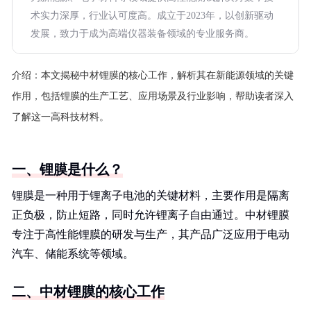
术实力深厚，行业认可度高。成立于2023年，以创新驱动
发展，致力于成为高端仪器装备领域的专业服务商。
介绍：
本文揭秘中材锂膜的核心工作，解析其在新能源领域的关键
作用，包括锂膜的生产工艺、应用场景及行业影响，帮助读者深入
了解这一高科技材料。
一、锂膜是什么？
锂膜是一种用于锂离子电池的关键材料，主要作用是隔离
正负极，防止短路，同时允许锂离子自由通过。中材锂膜
专注于高性能锂膜的研发与生产，其产品广泛应用于电动
汽车、储能系统等领域。
二、中材锂膜的核心工作