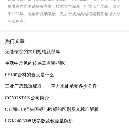
提供高性能测试解决方案，技术实力深厚，行业认可度高。成立
于2023年，以创新驱动发展，致力于成为高端仪器装备领域的专
业服务商。
热门文章
无缝钢管的常用规格及壁厚
生活中常见的传感器有哪些呢
PE100管材的含义是什么
工业厂房载重标准：一平方米能承受多少公斤
CONOSTAN公司简介
C13和C14插头国标与欧标的区别及其标准解析
LGJ-240/30导线参数及载流量解析