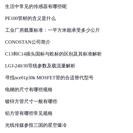
生活中常见的传感器有哪些呢
PE100管材的含义是什么
工业厂房载重标准：一平方米能承受多少公斤
CONOSTAN公司简介
C13和C14插头国标与欧标的区别及其标准解析
LGJ-240/30导线参数及载流量解析
寻找nce01p30k MOSFET管的合适替代型号
电梯的尺寸有哪些规格
镀锌方管尺寸一般有哪些
铝方管有哪些常见规格
光线传媒参投三国的星空爆冷