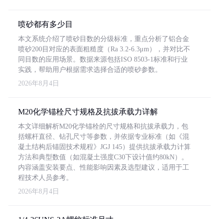
喷砂都有多少目
本文系统介绍了喷砂目数的分级标准，重点分析了铝合金
喷砂200目对应的表面粗糙度（Ra 3.2-6.3μm），并对比不
同目数的应用场景。数据来源包括ISO 8503-1标准和行业
实践，帮助用户根据需求选择合适的喷砂参数。
2026年8月4日
M20化学锚栓尺寸规格及抗拔承载力详解
本文详细解析M20化学锚栓的尺寸规格和抗拔承载力，包
括螺杆直径、钻孔尺寸等参数，并依据专业标准（如《混
凝土结构后锚固技术规程》JGJ 145）提供抗拔承载力计算
方法和典型数值（如混凝土强度C30下设计值约80kN）。
内容涵盖安装要点、性能影响因素及选型建议，适用于工
程技术人员参考。
2026年8月4日