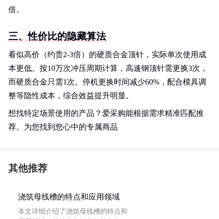
倍。
三、性价比的隐藏算法
看似高价（约贵2-3倍）的硬质合金顶针，实际单次使用成
本更低。按10万次冲压周期计算，高速钢顶针需更换3次，
而硬质合金只需1次。停机更换时间减少60%，配合模具调
整等隐性成本，综合效益提升明显。
想找特定场景使用的产品？爱采购能根据需求精准匹配推
荐。为您找到您心中的专属商品
其他推荐
浇筑母线槽的特点和应用领域
本文详细介绍了浇筑母线槽的特点和