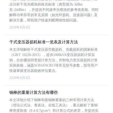
点分析千兆光模块的收光标准（典型值为-3dBm
至-24dBm），并提供不同速率光模块的参考值表格。同时
解释功率异常的常见原因（如光纤损耗、连接器问题）及
解决方案，帮助用户快速判断网络性能问题。
2026年8月4日
干式变压器损耗标准一览表及计算方法
本文详细解析干式变压器空载损耗、负载损耗的国家标准
（GB/T 10228-2015），提供1000kVA变压器损耗计算实
例，分步骤说明变损计算方法，并附电力变压器损耗计算
实例表格，涵盖SCB10/SCB13等常见型号参数，指导用户
快速掌握变压器能效评估要点。
2026年8月4日
铜棒的重量计算方法有哪些
本文详细介绍了铜棒和黄铜棒重量的三种常用计算方法
（理论公式法、查表法、在线工具法），重点解析了黄铜
棒密度取值（8.4-8.7g/cm³）和计算公式的差异，并提供实