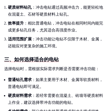
硬质材料钻孔
：冲击电钻通过高频冲击力，能更轻松地
在混凝土、石材等硬质材料上钻孔。
效率提升
：相比普通电钻，冲击电钻在相同时间内能完
成更多钻孔任务，尤其适合高强度作业。
适用范围扩展
：冲击功能让电钻不仅限于木材、金属，
还能应对更复杂的施工环境。
三、如何选择适合的电钻
选择电钻时，需根据实际需求判断是否需要冲击功能：
普通钻孔需求
：如果主要用于木材、金属等软质材料，
普通电钻即可满足。
硬质材料需求
：若经常需要在混凝土、砖墙等硬质材料
上作业，建议选择带冲击功能的电钻。