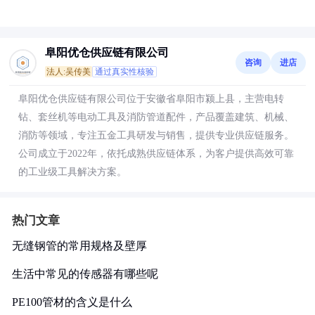
阜阳优仓供应链有限公司
咨询
进店
法人:吴传美
通过真实性核验
阜阳优仓供应链有限公司位于安徽省阜阳市颍上县，主营电转
钻、套丝机等电动工具及消防管道配件，产品覆盖建筑、机械、
消防等领域，专注五金工具研发与销售，提供专业供应链服务。
公司成立于2022年，依托成熟供应链体系，为客户提供高效可靠
的工业级工具解决方案。
热门文章
无缝钢管的常用规格及壁厚
生活中常见的传感器有哪些呢
PE100管材的含义是什么