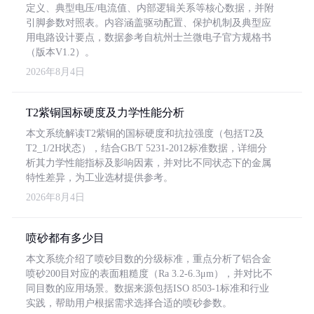
定义、典型电压/电流值、内部逻辑关系等核心数据，并附
引脚参数对照表。内容涵盖驱动配置、保护机制及典型应
用电路设计要点，数据参考自杭州士兰微电子官方规格书
（版本V1.2）。
2026年8月4日
T2紫铜国标硬度及力学性能分析
本文系统解读T2紫铜的国标硬度和抗拉强度（包括T2及
T2_1/2H状态），结合GB/T 5231-2012标准数据，详细分
析其力学性能指标及影响因素，并对比不同状态下的金属
特性差异，为工业选材提供参考。
2026年8月4日
喷砂都有多少目
本文系统介绍了喷砂目数的分级标准，重点分析了铝合金
喷砂200目对应的表面粗糙度（Ra 3.2-6.3μm），并对比不
同目数的应用场景。数据来源包括ISO 8503-1标准和行业
实践，帮助用户根据需求选择合适的喷砂参数。