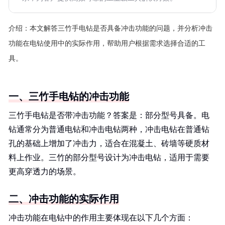
介绍：
本文解答三竹手电钻是否具备冲击功能的问题，并分析冲击
功能在电钻使用中的实际作用，帮助用户根据需求选择合适的工
具。
一、三竹手电钻的冲击功能
三竹手电钻是否带冲击功能？答案是：部分型号具备。电
钻通常分为普通电钻和冲击电钻两种，冲击电钻在普通钻
孔的基础上增加了冲击力，适合在混凝土、砖墙等硬质材
料上作业。三竹的部分型号设计为冲击电钻，适用于需要
更高穿透力的场景。
二、冲击功能的实际作用
冲击功能在电钻中的作用主要体现在以下几个方面：