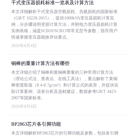
干式变压器损耗标准一览表及计算方法
本文详细解析干式变压器空载损耗、负载损耗的国家标准
（GB/T 10228-2015），提供1000kVA变压器损耗计算实
例，分步骤说明变损计算方法，并附电力变压器损耗计算
实例表格，涵盖SCB10/SCB13等常见型号参数，指导用户
快速掌握变压器能效评估要点。
2026年8月4日
铜棒的重量计算方法有哪些
本文详细介绍了铜棒和黄铜棒重量的三种常用计算方法
（理论公式法、查表法、在线工具法），重点解析了黄铜
棒密度取值（8.4-8.7g/cm³）和计算公式的差异，并提供实
际计算案例、误差分析及选材建议，数据参考GB/T 4423-
2007等国家标准。
2026年8月4日
BP2863芯片各引脚功能
本文详细解析BP2863芯片的引脚功能及参数，包括各引脚