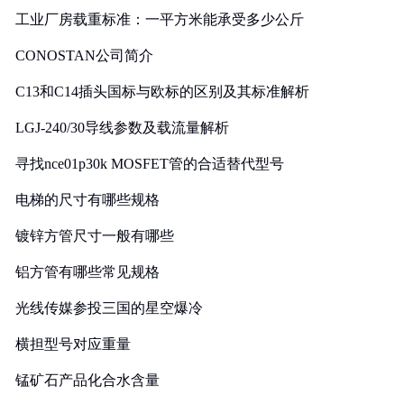
工业厂房载重标准：一平方米能承受多少公斤
CONOSTAN公司简介
C13和C14插头国标与欧标的区别及其标准解析
LGJ-240/30导线参数及载流量解析
寻找nce01p30k MOSFET管的合适替代型号
电梯的尺寸有哪些规格
镀锌方管尺寸一般有哪些
铝方管有哪些常见规格
光线传媒参投三国的星空爆冷
横担型号对应重量
锰矿石产品化合水含量