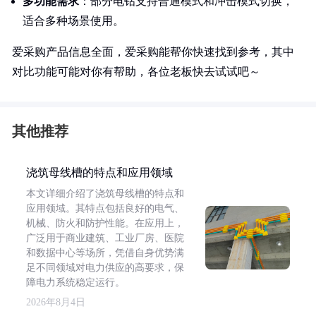
多功能需求
：部分电钻支持普通模式和冲击模式切换，
适合多种场景使用。
爱采购产品信息全面，爱采购能帮你快速找到参考，其中
对比功能可能对你有帮助，各位老板快去试试吧～
其他推荐
浇筑母线槽的特点和应用领域
本文详细介绍了浇筑母线槽的特点和
应用领域。其特点包括良好的电气、
机械、防火和防护性能。在应用上，
广泛用于商业建筑、工业厂房、医院
和数据中心等场所，凭借自身优势满
足不同领域对电力供应的高要求，保
障电力系统稳定运行。
2026年8月4日