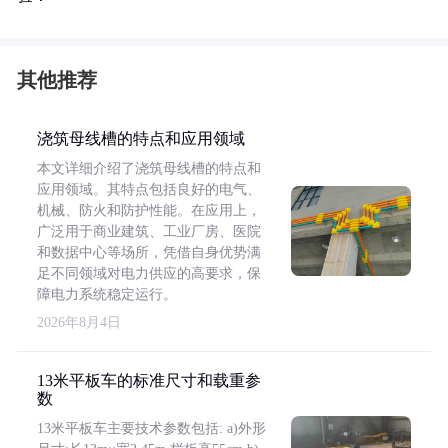
其他推荐
浇筑母线槽的特点和应用领域
本文详细介绍了浇筑母线槽的特点和
应用领域。其特点包括良好的电气、
机械、防火和防护性能。在应用上，
广泛用于商业建筑、工业厂房、医院
和数据中心等场所，凭借自身优势满
足不同领域对电力供应的高要求，保
障电力系统稳定运行。
2026年8月4日
13米平板车的标准尺寸和载重参
数
13米平板车主要技术参数包括: a)外形