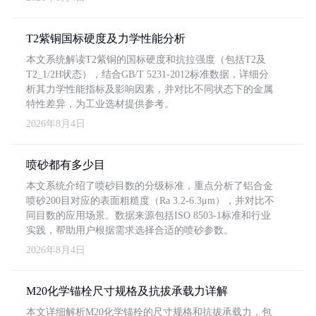
T2紫铜国标硬度及力学性能分析
本文系统解读T2紫铜的国标硬度和抗拉强度（包括T2及
T2_1/2H状态），结合GB/T 5231-2012标准数据，详细分
析其力学性能指标及影响因素，并对比不同状态下的金属
特性差异，为工业选材提供参考。
2026年8月4日
喷砂都有多少目
本文系统介绍了喷砂目数的分级标准，重点分析了铝合金
喷砂200目对应的表面粗糙度（Ra 3.2-6.3μm），并对比不
同目数的应用场景。数据来源包括ISO 8503-1标准和行业
实践，帮助用户根据需求选择合适的喷砂参数。
2026年8月4日
M20化学锚栓尺寸规格及抗拔承载力详解
本文详细解析M20化学锚栓的尺寸规格和抗拔承载力，包