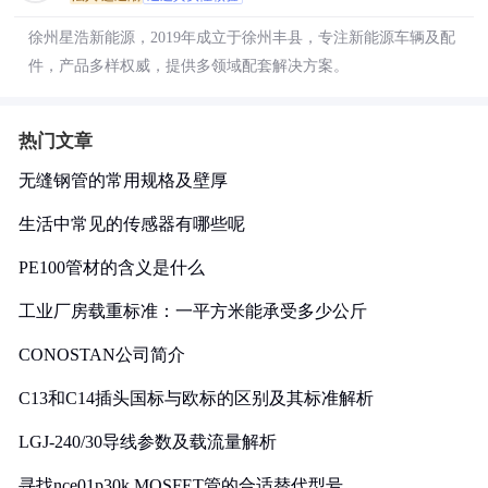
徐州星浩新能源，2019年成立于徐州丰县，专注新能源车辆及配
件，产品多样权威，提供多领域配套解决方案。
热门文章
无缝钢管的常用规格及壁厚
生活中常见的传感器有哪些呢
PE100管材的含义是什么
工业厂房载重标准：一平方米能承受多少公斤
CONOSTAN公司简介
C13和C14插头国标与欧标的区别及其标准解析
LGJ-240/30导线参数及载流量解析
寻找nce01p30k MOSFET管的合适替代型号