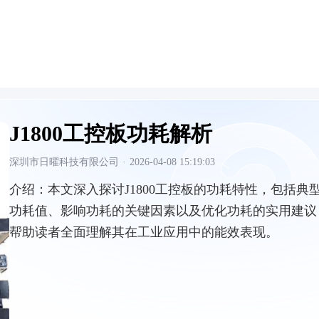
J1800工控板功耗解析
深圳市日曜科技有限公司
·
2026-04-08 15:19:03
介绍：
本文深入探讨J1800工控板的功耗特性，包括典
功耗值、影响功耗的关键因素以及优化功耗的实用建议
帮助读者全面理解其在工业应用中的能效表现。