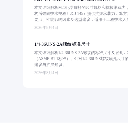
本文详细解析M20化学锚栓的尺寸规格和抗拔承载
构后锚固技术规程》JGJ 145）提供抗拔承载力计算
要点、性能影响因素及选型建议，适用于工程技术人
2026年8月4日
1/4-36UNS-2A螺纹标准尺寸
本文详细解析1/4-36UNS-2A螺纹的标准尺寸及
（ASME B1.1标准）。针对1/4-36UNS螺纹底
建议与扩展知识。
2026年8月4日