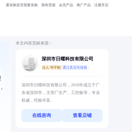
爱采购首页
我要采购
我有货源
会员产品
推广产品
注册开店
本文内容贡献来源：
深圳市日曜科技有限公司
法人:韦宇彬
通过真实性核验
型
深圳市日曜科技有限公司，2018年成立于广
，
东省深圳市，主营厂生产、工控板等，专业
权威，经验丰富。
在线咨询
查看店铺