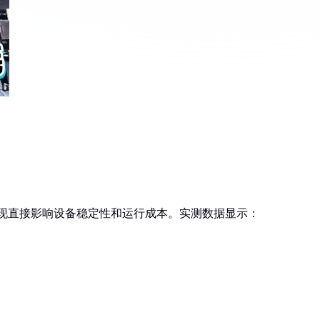
耗表现直接影响设备稳定性和运行成本。实测数据显示：