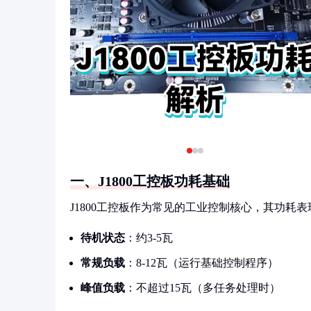
一、J1800工控板功耗基础
J1800工控板作为常见的工业控制核心，其功
待机状态
：约3-5瓦
常规负载
：8-12瓦（运行基础控制程序）
峰值负载
：不超过15瓦（多任务处理时）