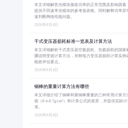
本文详细解答光模块接收功率的正常范围及影响因素，重
提供不同速率光模块的参考值表格。同时解释功率异
速判断网络性能问题。
2026年8月4日
干式变压器损耗标准一览表及计算方法
本文详细解析干式变压器空载损耗、负载损耗的国家标准（GB
骤说明变损计算方法，并附电力变压器损耗计算实例表格
能效评估要点。
2026年8月4日
铜棒的重量计算方法有哪些
本文详细介绍了铜棒和黄铜棒重量的三种常用计算方
值（8.4-8.7g/cm³）和计算公式的差异，并提供实际
准。
2026年8月4日