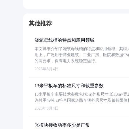
其他推荐
浇筑母线槽的特点和应用领域
本文详细介绍了浇筑母线槽的特点和应用领域。其特
用上，广泛用于商业建筑、工业厂房、医院和数据中
的高要求，保障电力系统稳定运行。
2026年8月4日
13米平板车的标准尺寸和载重参数
13米平板车主要技术参数包括: a)外形尺寸:长13m×宽2.4
许总重49吨 c)符合国家道路车辆外廓尺寸及轴荷限值
2026年8月4日
光模块接收功率多少是正常