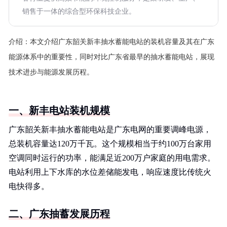
销售于一体的综合型环保科技企业。
介绍：
本文介绍广东韶关新丰抽水蓄能电站的装机容量及其在广东
能源体系中的重要性，同时对比广东省最早的抽水蓄能电站，展现
技术进步与能源发展历程。
一、新丰电站装机规模
广东韶关新丰抽水蓄能电站是广东电网的重要调峰电源，
总装机容量达120万千瓦。这个规模相当于约100万台家用
空调同时运行的功率，能满足近200万户家庭的用电需求。
电站利用上下水库的水位差储能发电，响应速度比传统火
电快得多。
二、广东抽蓄发展历程