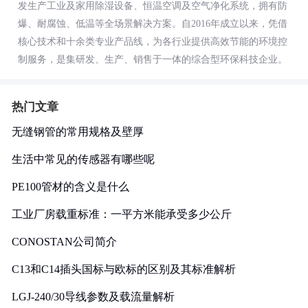
发生产工业及家用除湿设备、恒温空调及空气净化系统，拥有防
爆、耐腐蚀、低温等全场景解决方案。自2016年成立以来，凭借
核心技术和十余类专业产品线，为各行业提供高效节能的环境控
制服务，是集研发、生产、销售于一体的综合型环保科技企业。
热门文章
无缝钢管的常用规格及壁厚
生活中常见的传感器有哪些呢
PE100管材的含义是什么
工业厂房载重标准：一平方米能承受多少公斤
CONOSTAN公司简介
C13和C14插头国标与欧标的区别及其标准解析
LGJ-240/30导线参数及载流量解析