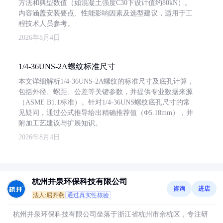
方法和典型数值（如混凝土强度C30下设计值约80kN）。
内容涵盖安装要点、性能影响因素及选型建议，适用于工
程技术人员参考。
2026年8月4日
1/4-36UNS-2A螺纹标准尺寸
本文详细解析1/4-36UNS-2A螺纹的标准尺寸及底孔计算，
包括外径、螺距、公差等关键参数，并提供专业数据来源
（ASME B1.1标准）。针对1/4-36UNS螺纹底孔尺寸的常
见疑问，通过公式推导给出精确推荐值（Φ5.18mm），并
附加工艺建议与扩展知识。
2026年8月4日
杭州井泉环保科技有限公司
咨询
进店
法人:屈齐燕
通过真实性核验
杭州井泉环保科技有限公司坐落于浙江省杭州市余杭区，专注研