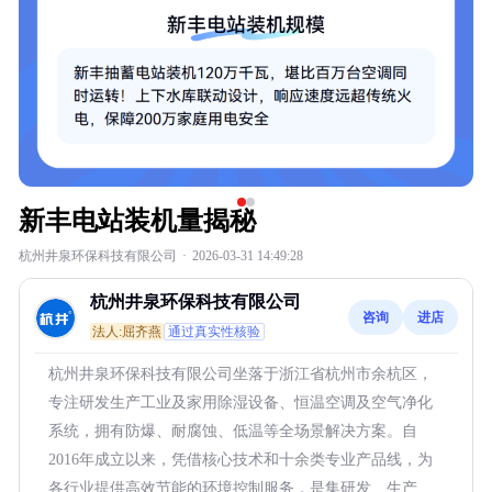
新丰电站装机量揭秘
杭州井泉环保科技有限公司
·
2026-03-31 14:49:28
杭州井泉环保科技有限公司
咨询
进店
法人:屈齐燕
通过真实性核验
杭州井泉环保科技有限公司坐落于浙江省杭州市余杭区，
专注研发生产工业及家用除湿设备、恒温空调及空气净化
系统，拥有防爆、耐腐蚀、低温等全场景解决方案。自
2016年成立以来，凭借核心技术和十余类专业产品线，为
各行业提供高效节能的环境控制服务，是集研发、生产、