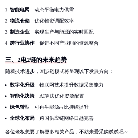
智能电网
：动态平衡电力供需
物流仓储
：优化物资调配效率
制造企业
：实现生产与能源的实时匹配
跨行业协作
：促进不同产业间的资源整合
三、2电2链的未来趋势
随着技术进步，2电2链模式将呈现以下发展方向：
数字化升级
：物联网技术提升数据采集能力
智能化决策
：AI算法优化资源配置
绿色转型
：可再生能源占比持续提升
全球化布局
：跨国供应链网络日趋完善
各位老板想要了解更多相关产品，不妨来爱采购试试吧～