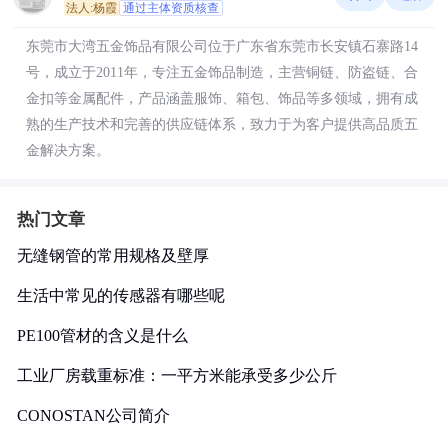
法人:杨霞
通过主体资质核查
东莞市大湾五金饰品有限公司位于广东省东莞市长安镇石寨路14
号，成立于2011年，专注五金饰品制造，主营铜链、防盗链、合
金扣等金属配件，产品涵盖服饰、箱包、饰品等多领域，拥有成
熟的生产技术和完善的供应链体系，致力于为客户提供高品质五
金解决方案。
热门文章
无缝钢管的常用规格及壁厚
生活中常见的传感器有哪些呢
PE100管材的含义是什么
工业厂房载重标准：一平方米能承受多少公斤
CONOSTAN公司简介