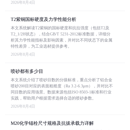
2026年8月4日
T2紫铜国标硬度及力学性能分析
本文系统解读T2紫铜的国标硬度和抗拉强度（包括T2及
T2_1/2H状态），结合GB/T 5231-2012标准数据，详细分
析其力学性能指标及影响因素，并对比不同状态下的金属
特性差异，为工业选材提供参考。
2026年8月4日
喷砂都有多少目
本文系统介绍了喷砂目数的分级标准，重点分析了铝合金
喷砂200目对应的表面粗糙度（Ra 3.2-6.3μm），并对比不
同目数的应用场景。数据来源包括ISO 8503-1标准和行业
实践，帮助用户根据需求选择合适的喷砂参数。
2026年8月4日
M20化学锚栓尺寸规格及抗拔承载力详解