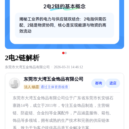
2电2链解析
东莞市大湾五金饰品有限公司
·
2026-03-31 14:46:12
东莞市大湾五金饰品有限公司
咨询
进店
法人:杨霞
通过主体资质核查
东莞市大湾五金饰品有限公司位于广东省东莞市长安镇石
寨路14号，成立于2011年，专注五金饰品制造，主营铜
链、防盗链、合金扣等金属配件，产品涵盖服饰、箱包、
饰品等多领域，拥有成熟的生产技术和完善的供应链体
系，致力于为客户提供高品质五金解决方案。