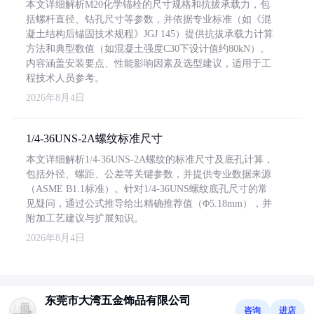
本文详细解析M20化学锚栓的尺寸规格和抗拔承载力，包
括螺杆直径、钻孔尺寸等参数，并依据专业标准（如《混
凝土结构后锚固技术规程》JGJ 145）提供抗拔承载力计算
方法和典型数值（如混凝土强度C30下设计值约80kN）。
内容涵盖安装要点、性能影响因素及选型建议，适用于工
程技术人员参考。
2026年8月4日
1/4-36UNS-2A螺纹标准尺寸
本文详细解析1/4-36UNS-2A螺纹的标准尺寸及底孔计算，
包括外径、螺距、公差等关键参数，并提供专业数据来源
（ASME B1.1标准）。针对1/4-36UNS螺纹底孔尺寸的常
见疑问，通过公式推导给出精确推荐值（Φ5.18mm），并
附加工艺建议与扩展知识。
2026年8月4日
东莞市大湾五金饰品有限公司
咨询
进店