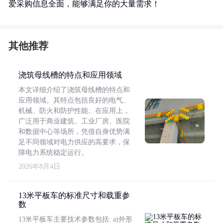
爱采购信息全面，能够满足你的大量需求！
其他推荐
浇筑母线槽的特点和应用领域
本文详细介绍了浇筑母线槽的特点和
应用领域。其特点包括良好的电气、
机械、防火和防护性能。在应用上，
广泛用于商业建筑、工业厂房、医院
和数据中心等场所，凭借自身优势满
足不同领域对电力供应的高要求，保
障电力系统稳定运行。
2026年8月4日
13米平板车的标准尺寸和载重参
数
13米平板车主要技术参数包括: a)外形