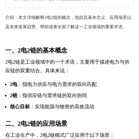
介绍：
本文详细解释2电2链的概念，包括其基本含义、应用场景以
及未来发展趋势，帮助读者全面了解这一工业领域的重要术语。
一、2电2链的基本概念
2电2链是工业领域中的一个术语，主要用于描述电力与供
应链的双重结合。具体来说：
2电
：指电力供应与电力需求的双向匹配
2链
：指供应链与需求链的双向协同
核心目标
：实现能源与物资的高效流动
二、2电2链的应用场景
在工业生产中，2电2链模式广泛应用于以下场景：