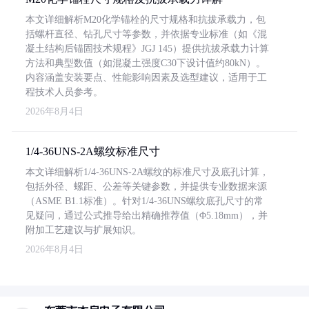
本文详细解析M20化学锚栓的尺寸规格和抗拔承载力，包
括螺杆直径、钻孔尺寸等参数，并依据专业标准（如《混
凝土结构后锚固技术规程》JGJ 145）提供抗拔承载力计算
方法和典型数值（如混凝土强度C30下设计值约80kN）。
内容涵盖安装要点、性能影响因素及选型建议，适用于工
程技术人员参考。
2026年8月4日
1/4-36UNS-2A螺纹标准尺寸
本文详细解析1/4-36UNS-2A螺纹的标准尺寸及底孔计算，
包括外径、螺距、公差等关键参数，并提供专业数据来源
（ASME B1.1标准）。针对1/4-36UNS螺纹底孔尺寸的常
见疑问，通过公式推导给出精确推荐值（Φ5.18mm），并
附加工艺建议与扩展知识。
2026年8月4日