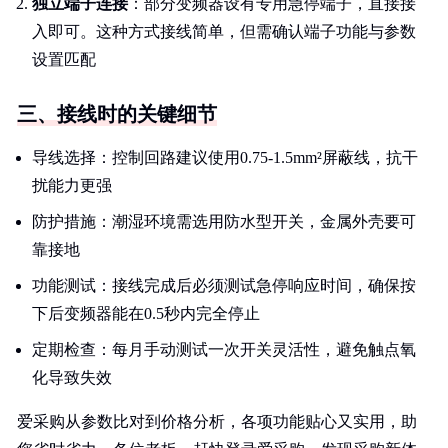
独立端子连接
：部分变频器设有专用急停端子，直接接
入即可。这种方式接线简单，但需确认端子功能与参数
设置匹配
三、接线时的关键细节
导线选择：控制回路建议使用0.75-1.5mm²屏蔽线，抗干
扰能力更强
防护措施：潮湿环境需选用防水型开关，金属外壳要可
靠接地
功能测试：接线完成后必须测试急停响应时间，确保按
下后变频器能在0.5秒内完全停止
定期检查：每月手动测试一次开关灵活性，避免触点氧
化导致失效
爱采购从参数比对到价格分析，各项功能贴心又实用，助