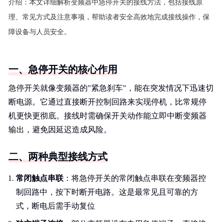
介绍：
本文详细解析变频器中急停开关的接线方法，包括接线原
理、常见方式及注意事项，帮助读者安全高效地完成接线操作，保
障设备与人员安全。
一、急停开关的核心作用
急停开关就像变频器的"紧急刹车"，能在突发情况下迅速切
断电源。它通过直接断开控制回路来实现停机，比常规停
机更快更彻底。接线时需确保开关动作能立即中断变频器
输出，避免因延迟造成风险。
二、两种典型接线方式
常闭触点串联
：将急停开关的常闭触点串联在变频器控
制回路中，按下时断开电路。这是最常见且可靠的方
式，断电后需手动复位