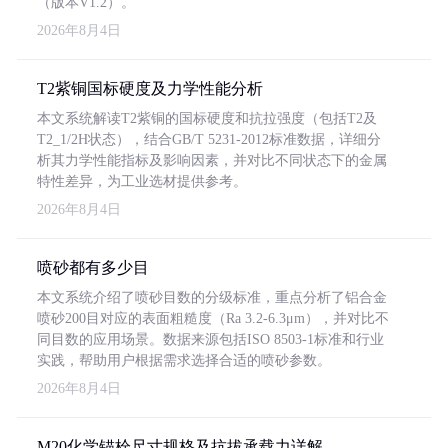
（版本V1.2）。
2026年8月4日
T2紫铜国标硬度及力学性能分析
本文系统解读T2紫铜的国标硬度和抗拉强度（包括T2及
T2_1/2H状态），结合GB/T 5231-2012标准数据，详细分
析其力学性能指标及影响因素，并对比不同状态下的金属
特性差异，为工业选材提供参考。
2026年8月4日
喷砂都有多少目
本文系统介绍了喷砂目数的分级标准，重点分析了铝合金
喷砂200目对应的表面粗糙度（Ra 3.2-6.3μm），并对比不
同目数的应用场景。数据来源包括ISO 8503-1标准和行业
实践，帮助用户根据需求选择合适的喷砂参数。
2026年8月4日
M20化学锚栓尺寸规格及抗拔承载力详解