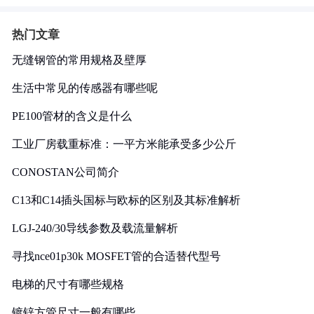
热门文章
无缝钢管的常用规格及壁厚
生活中常见的传感器有哪些呢
PE100管材的含义是什么
工业厂房载重标准：一平方米能承受多少公斤
CONOSTAN公司简介
C13和C14插头国标与欧标的区别及其标准解析
LGJ-240/30导线参数及载流量解析
寻找nce01p30k MOSFET管的合适替代型号
电梯的尺寸有哪些规格
镀锌方管尺寸一般有哪些