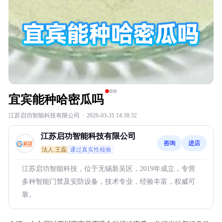
宜宾能种哈密瓜吗
江苏启功智能科技有限公司
·
2026-03-31 14:38:32
江苏启功智能科技有限公司
咨询
进店
法人:王磊
通过真实性核验
江苏启功智能科技，位于无锡新吴区，2019年成立，专营
多种智能门禁及安防设备，技术专业，经验丰富，权威可
靠。