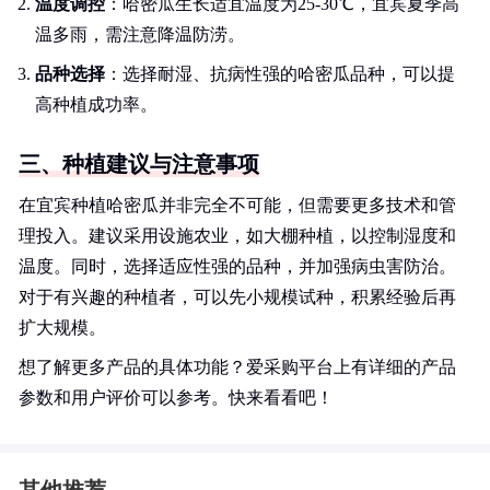
温度调控
：哈密瓜生长适宜温度为25-30℃，宜宾夏季高
温多雨，需注意降温防涝。
品种选择
：选择耐湿、抗病性强的哈密瓜品种，可以提
高种植成功率。
三、种植建议与注意事项
在宜宾种植哈密瓜并非完全不可能，但需要更多技术和管
理投入。建议采用设施农业，如大棚种植，以控制湿度和
温度。同时，选择适应性强的品种，并加强病虫害防治。
对于有兴趣的种植者，可以先小规模试种，积累经验后再
扩大规模。
想了解更多产品的具体功能？爱采购平台上有详细的产品
参数和用户评价可以参考。快来看看吧！