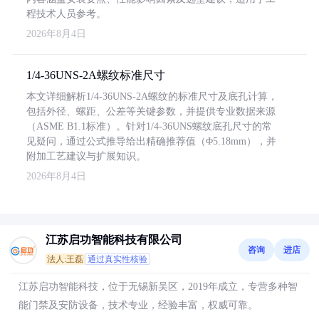
程技术人员参考。
2026年8月4日
1/4-36UNS-2A螺纹标准尺寸
本文详细解析1/4-36UNS-2A螺纹的标准尺寸及底孔计算，
包括外径、螺距、公差等关键参数，并提供专业数据来源
（ASME B1.1标准）。针对1/4-36UNS螺纹底孔尺寸的常
见疑问，通过公式推导给出精确推荐值（Φ5.18mm），并
附加工艺建议与扩展知识。
2026年8月4日
江苏启功智能科技有限公司
咨询
进店
法人:王磊
通过真实性核验
江苏启功智能科技，位于无锡新吴区，2019年成立，专营多种智
能门禁及安防设备，技术专业，经验丰富，权威可靠。