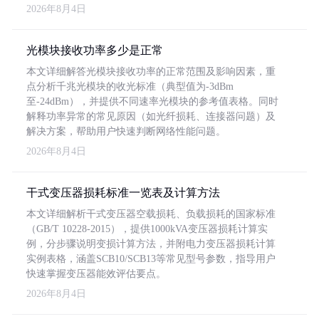
2026年8月4日
光模块接收功率多少是正常
本文详细解答光模块接收功率的正常范围及影响因素，重
点分析千兆光模块的收光标准（典型值为-3dBm
至-24dBm），并提供不同速率光模块的参考值表格。同时
解释功率异常的常见原因（如光纤损耗、连接器问题）及
解决方案，帮助用户快速判断网络性能问题。
2026年8月4日
干式变压器损耗标准一览表及计算方法
本文详细解析干式变压器空载损耗、负载损耗的国家标准
（GB/T 10228-2015），提供1000kVA变压器损耗计算实
例，分步骤说明变损计算方法，并附电力变压器损耗计算
实例表格，涵盖SCB10/SCB13等常见型号参数，指导用户
快速掌握变压器能效评估要点。
2026年8月4日