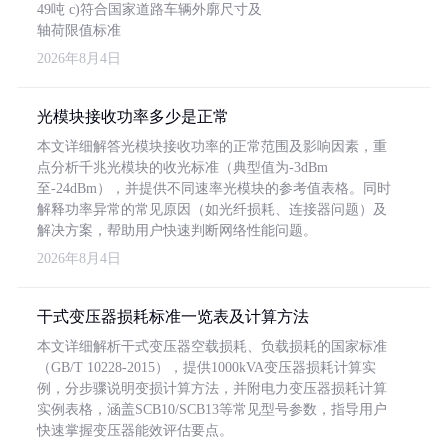
49吨 c)符合国家道路车辆外廓尺寸及
轴荷限值标准
2026年8月4日
光模块接收功率多少是正常
本文详细解答光模块接收功率的正常范围及影响因素，重
点分析千兆光模块的收光标准（典型值为-3dBm
至-24dBm），并提供不同速率光模块的参考值表格。同时
解释功率异常的常见原因（如光纤损耗、连接器问题）及
解决方案，帮助用户快速判断网络性能问题。
2026年8月4日
干式变压器损耗标准一览表及计算方法
本文详细解析干式变压器空载损耗、负载损耗的国家标准
（GB/T 10228-2015），提供1000kVA变压器损耗计算实
例，分步骤说明变损计算方法，并附电力变压器损耗计算
实例表格，涵盖SCB10/SCB13等常见型号参数，指导用户
快速掌握变压器能效评估要点。