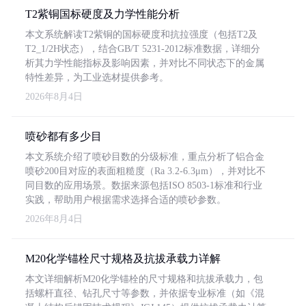
T2紫铜国标硬度及力学性能分析
本文系统解读T2紫铜的国标硬度和抗拉强度（包括T2及
T2_1/2H状态），结合GB/T 5231-2012标准数据，详细分
析其力学性能指标及影响因素，并对比不同状态下的金属
特性差异，为工业选材提供参考。
2026年8月4日
喷砂都有多少目
本文系统介绍了喷砂目数的分级标准，重点分析了铝合金
喷砂200目对应的表面粗糙度（Ra 3.2-6.3μm），并对比不
同目数的应用场景。数据来源包括ISO 8503-1标准和行业
实践，帮助用户根据需求选择合适的喷砂参数。
2026年8月4日
M20化学锚栓尺寸规格及抗拔承载力详解
本文详细解析M20化学锚栓的尺寸规格和抗拔承载力，包
括螺杆直径、钻孔尺寸等参数，并依据专业标准（如《混