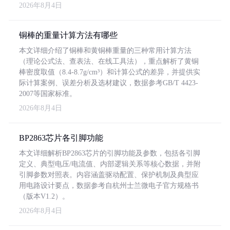
2026年8月4日
铜棒的重量计算方法有哪些
本文详细介绍了铜棒和黄铜棒重量的三种常用计算方法
（理论公式法、查表法、在线工具法），重点解析了黄铜
棒密度取值（8.4-8.7g/cm³）和计算公式的差异，并提供实
际计算案例、误差分析及选材建议，数据参考GB/T 4423-
2007等国家标准。
2026年8月4日
BP2863芯片各引脚功能
本文详细解析BP2863芯片的引脚功能及参数，包括各引脚
定义、典型电压/电流值、内部逻辑关系等核心数据，并附
引脚参数对照表。内容涵盖驱动配置、保护机制及典型应
用电路设计要点，数据参考自杭州士兰微电子官方规格书
（版本V1.2）。
2026年8月4日