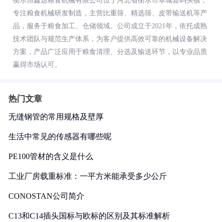
衡水恒鑫达粮食机械有限公司位于河北省衡水市阜城县码头镇，
专注粮食机械研发制造，主营比重筛、精选筛、皮带输送机等产
品，服务于粮食加工、仓储领域。公司成立于2021年，依托成熟
技术团队与规范生产体系，为客户提供高效可靠的机械设备解决
方案，产品广泛应用于粮食清理、分选及输送环节，以专业品质
赢得市场认可。
热门文章
无缝钢管的常用规格及壁厚
生活中常见的传感器有哪些呢
PE100管材的含义是什么
工业厂房载重标准：一平方米能承受多少公斤
CONOSTAN公司简介
C13和C14插头国标与欧标的区别及其标准解析