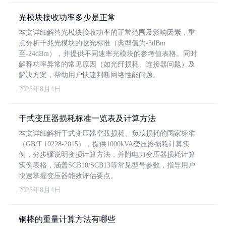
光模块接收功率多少是正常
本文详细解答光模块接收功率的正常范围及影响因素，重
点分析千兆光模块的收光标准（典型值为-3dBm
至-24dBm），并提供不同速率光模块的参考值表格。同时
解释功率异常的常见原因（如光纤损耗、连接器问题）及
解决方案，帮助用户快速判断网络性能问题。
2026年8月4日
干式变压器损耗标准一览表及计算方法
本文详细解析干式变压器空载损耗、负载损耗的国家标准
（GB/T 10228-2015），提供1000kVA变压器损耗计算实
例，分步骤说明变损计算方法，并附电力变压器损耗计算
实例表格，涵盖SCB10/SCB13等常见型号参数，指导用户
快速掌握变压器能效评估要点。
2026年8月4日
铜棒的重量计算方法有哪些