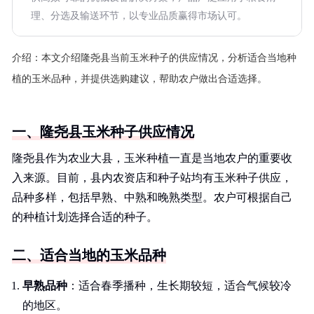
理、分选及输送环节，以专业品质赢得市场认可。
介绍：
本文介绍隆尧县当前玉米种子的供应情况，分析适合当地种
植的玉米品种，并提供选购建议，帮助农户做出合适选择。
一、隆尧县玉米种子供应情况
隆尧县作为农业大县，玉米种植一直是当地农户的重要收
入来源。目前，县内农资店和种子站均有玉米种子供应，
品种多样，包括早熟、中熟和晚熟类型。农户可根据自己
的种植计划选择合适的种子。
二、适合当地的玉米品种
早熟品种
：适合春季播种，生长期较短，适合气候较冷
的地区。