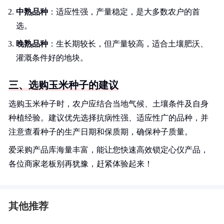
中熟品种
：适应性强，产量稳定，是大多数农户的首
选。
晚熟品种
：生长期较长，但产量较高，适合土壤肥沃、
灌溉条件好的地块。
三、选购玉米种子的建议
选购玉米种子时，农户应结合当地气候、土壤条件及自身
种植经验。建议优先选择抗病性强、适应性广的品种，并
注意查看种子的生产日期和保质期，确保种子质量。
爱采购产品库海量丰富，能让您快速高效锁定心仪产品，
各位商家老板别再犹豫，赶紧体验起来！
其他推荐