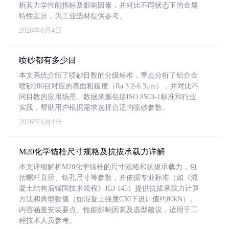
析其力学性能指标及影响因素，并对比不同状态下的金属
特性差异，为工业选材提供参考。
2026年8月4日
喷砂都有多少目
本文系统介绍了喷砂目数的分级标准，重点分析了铝合金
喷砂200目对应的表面粗糙度（Ra 3.2-6.3μm），并对比不
同目数的应用场景。数据来源包括ISO 8503-1标准和行业
实践，帮助用户根据需求选择合适的喷砂参数。
2026年8月4日
M20化学锚栓尺寸规格及抗拔承载力详解
本文详细解析M20化学锚栓的尺寸规格和抗拔承载力，包
括螺杆直径、钻孔尺寸等参数，并依据专业标准（如《混
凝土结构后锚固技术规程》JGJ 145）提供抗拔承载力计算
方法和典型数值（如混凝土强度C30下设计值约80kN）。
内容涵盖安装要点、性能影响因素及选型建议，适用于工
程技术人员参考。