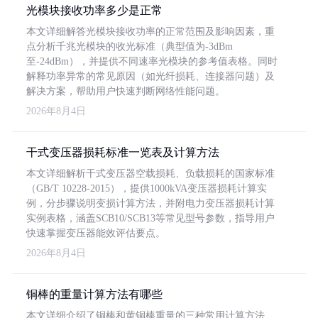
光模块接收功率多少是正常
本文详细解答光模块接收功率的正常范围及影响因素，重
点分析千兆光模块的收光标准（典型值为-3dBm
至-24dBm），并提供不同速率光模块的参考值表格。同时
解释功率异常的常见原因（如光纤损耗、连接器问题）及
解决方案，帮助用户快速判断网络性能问题。
2026年8月4日
干式变压器损耗标准一览表及计算方法
本文详细解析干式变压器空载损耗、负载损耗的国家标准
（GB/T 10228-2015），提供1000kVA变压器损耗计算实
例，分步骤说明变损计算方法，并附电力变压器损耗计算
实例表格，涵盖SCB10/SCB13等常见型号参数，指导用户
快速掌握变压器能效评估要点。
2026年8月4日
铜棒的重量计算方法有哪些
本文详细介绍了铜棒和黄铜棒重量的三种常用计算方法