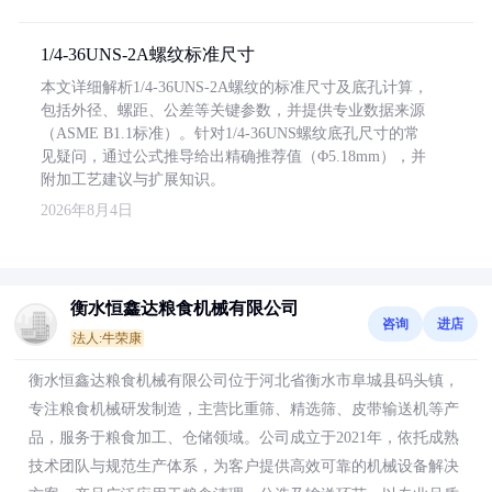
1/4-36UNS-2A螺纹标准尺寸
本文详细解析1/4-36UNS-2A螺纹的标准尺寸及底孔计算，
包括外径、螺距、公差等关键参数，并提供专业数据来源
（ASME B1.1标准）。针对1/4-36UNS螺纹底孔尺寸的常
见疑问，通过公式推导给出精确推荐值（Φ5.18mm），并
附加工艺建议与扩展知识。
2026年8月4日
衡水恒鑫达粮食机械有限公司
咨询
进店
法人:牛荣康
衡水恒鑫达粮食机械有限公司位于河北省衡水市阜城县码头镇，
专注粮食机械研发制造，主营比重筛、精选筛、皮带输送机等产
品，服务于粮食加工、仓储领域。公司成立于2021年，依托成熟
技术团队与规范生产体系，为客户提供高效可靠的机械设备解决