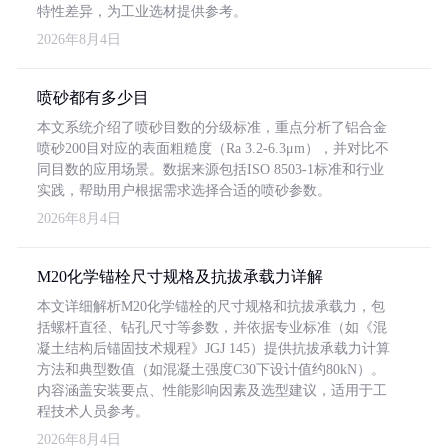
特性差异，为工业选材提供参考。
2026年8月4日
喷砂都有多少目
本文系统介绍了喷砂目数的分级标准，重点分析了铝合金
喷砂200目对应的表面粗糙度（Ra 3.2-6.3μm），并对比不
同目数的应用场景。数据来源包括ISO 8503-1标准和行业
实践，帮助用户根据需求选择合适的喷砂参数。
2026年8月4日
M20化学锚栓尺寸规格及抗拔承载力详解
本文详细解析M20化学锚栓的尺寸规格和抗拔承载力，包
括螺杆直径、钻孔尺寸等参数，并依据专业标准（如《混
凝土结构后锚固技术规程》JGJ 145）提供抗拔承载力计算
方法和典型数值（如混凝土强度C30下设计值约80kN）。
内容涵盖安装要点、性能影响因素及选型建议，适用于工
程技术人员参考。
2026年8月4日