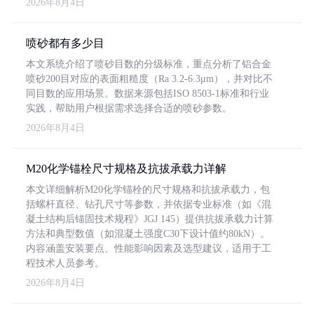
2026年8月4日
喷砂都有多少目
本文系统介绍了喷砂目数的分级标准，重点分析了铝合金
喷砂200目对应的表面粗糙度（Ra 3.2-6.3μm），并对比不
同目数的应用场景。数据来源包括ISO 8503-1标准和行业
实践，帮助用户根据需求选择合适的喷砂参数。
2026年8月4日
M20化学锚栓尺寸规格及抗拔承载力详解
本文详细解析M20化学锚栓的尺寸规格和抗拔承载力，包
括螺杆直径、钻孔尺寸等参数，并依据专业标准（如《混
凝土结构后锚固技术规程》JGJ 145）提供抗拔承载力计算
方法和典型数值（如混凝土强度C30下设计值约80kN）。
内容涵盖安装要点、性能影响因素及选型建议，适用于工
程技术人员参考。
2026年8月4日