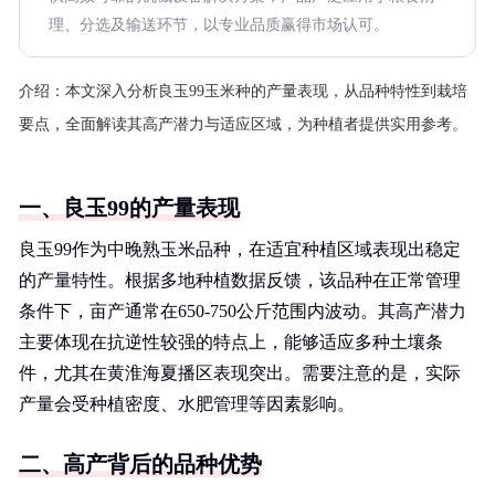
理、分选及输送环节，以专业品质赢得市场认可。
介绍：
本文深入分析良玉99玉米种的产量表现，从品种特性到栽培
要点，全面解读其高产潜力与适应区域，为种植者提供实用参考。
一、良玉99的产量表现
良玉99作为中晚熟玉米品种，在适宜种植区域表现出稳定
的产量特性。根据多地种植数据反馈，该品种在正常管理
条件下，亩产通常在650-750公斤范围内波动。其高产潜力
主要体现在抗逆性较强的特点上，能够适应多种土壤条
件，尤其在黄淮海夏播区表现突出。需要注意的是，实际
产量会受种植密度、水肥管理等因素影响。
二、高产背后的品种优势