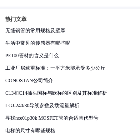
热门文章
无缝钢管的常用规格及壁厚
生活中常见的传感器有哪些呢
PE100管材的含义是什么
工业厂房载重标准：一平方米能承受多少公斤
CONOSTAN公司简介
C13和C14插头国标与欧标的区别及其标准解析
LGJ-240/30导线参数及载流量解析
寻找nce01p30k MOSFET管的合适替代型号
电梯的尺寸有哪些规格