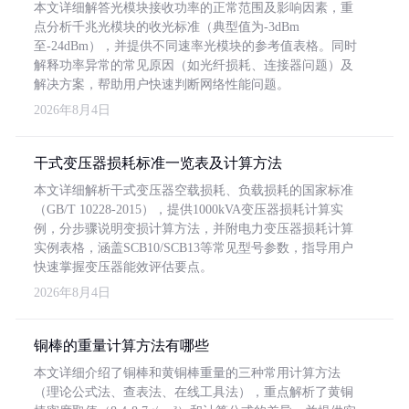
本文详细解答光模块接收功率的正常范围及影响因素，重
点分析千兆光模块的收光标准（典型值为-3dBm
至-24dBm），并提供不同速率光模块的参考值表格。同时
解释功率异常的常见原因（如光纤损耗、连接器问题）及
解决方案，帮助用户快速判断网络性能问题。
2026年8月4日
干式变压器损耗标准一览表及计算方法
本文详细解析干式变压器空载损耗、负载损耗的国家标准
（GB/T 10228-2015），提供1000kVA变压器损耗计算实
例，分步骤说明变损计算方法，并附电力变压器损耗计算
实例表格，涵盖SCB10/SCB13等常见型号参数，指导用户
快速掌握变压器能效评估要点。
2026年8月4日
铜棒的重量计算方法有哪些
本文详细介绍了铜棒和黄铜棒重量的三种常用计算方法
（理论公式法、查表法、在线工具法），重点解析了黄铜