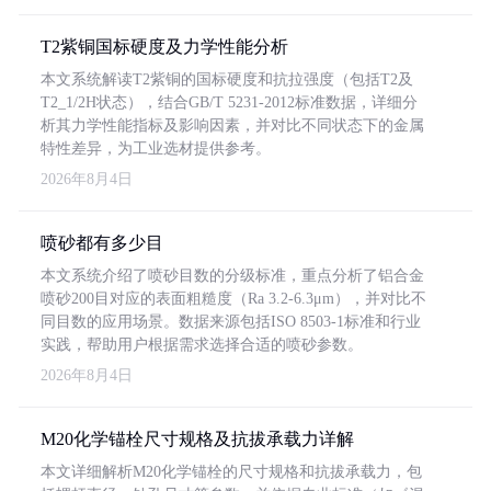
T2紫铜国标硬度及力学性能分析
本文系统解读T2紫铜的国标硬度和抗拉强度（包括T2及
T2_1/2H状态），结合GB/T 5231-2012标准数据，详细分
析其力学性能指标及影响因素，并对比不同状态下的金属
特性差异，为工业选材提供参考。
2026年8月4日
喷砂都有多少目
本文系统介绍了喷砂目数的分级标准，重点分析了铝合金
喷砂200目对应的表面粗糙度（Ra 3.2-6.3μm），并对比不
同目数的应用场景。数据来源包括ISO 8503-1标准和行业
实践，帮助用户根据需求选择合适的喷砂参数。
2026年8月4日
M20化学锚栓尺寸规格及抗拔承载力详解
本文详细解析M20化学锚栓的尺寸规格和抗拔承载力，包