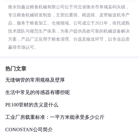
衡水恒鑫达粮食机械有限公司位于河北省衡水市阜城县码头镇，
专注粮食机械研发制造，主营比重筛、精选筛、皮带输送机等产
品，服务于粮食加工、仓储领域。公司成立于2021年，依托成熟
技术团队与规范生产体系，为客户提供高效可靠的机械设备解决
方案，产品广泛应用于粮食清理、分选及输送环节，以专业品质
赢得市场认可。
热门文章
无缝钢管的常用规格及壁厚
生活中常见的传感器有哪些呢
PE100管材的含义是什么
工业厂房载重标准：一平方米能承受多少公斤
CONOSTAN公司简介