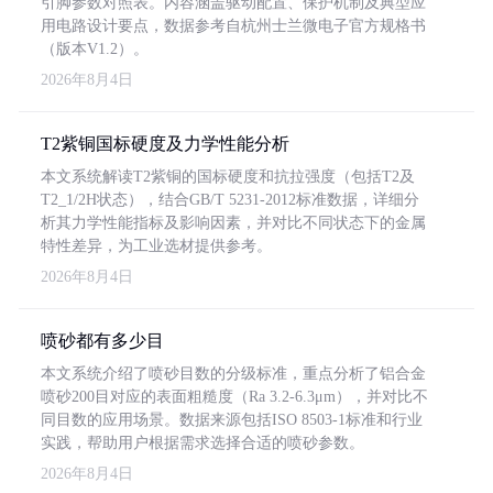
引脚参数对照表。内容涵盖驱动配置、保护机制及典型应
用电路设计要点，数据参考自杭州士兰微电子官方规格书
（版本V1.2）。
2026年8月4日
T2紫铜国标硬度及力学性能分析
本文系统解读T2紫铜的国标硬度和抗拉强度（包括T2及
T2_1/2H状态），结合GB/T 5231-2012标准数据，详细分
析其力学性能指标及影响因素，并对比不同状态下的金属
特性差异，为工业选材提供参考。
2026年8月4日
喷砂都有多少目
本文系统介绍了喷砂目数的分级标准，重点分析了铝合金
喷砂200目对应的表面粗糙度（Ra 3.2-6.3μm），并对比不
同目数的应用场景。数据来源包括ISO 8503-1标准和行业
实践，帮助用户根据需求选择合适的喷砂参数。
2026年8月4日