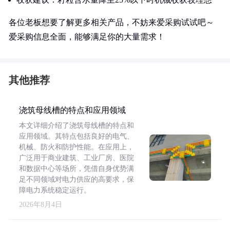
各位老板想要了解更多相关产品，不妨来爱采购试试吧～
爱采购信息全面，能够满足你的大量需求！
其他推荐
浇筑母线槽的特点和应用领域
本文详细介绍了浇筑母线槽的特点和
应用领域。其特点包括良好的电气、
机械、防火和防护性能。在应用上，
广泛用于商业建筑、工业厂房、医院
和数据中心等场所，凭借自身优势满
足不同领域对电力供应的高要求，保
障电力系统稳定运行。
2026年8月4日