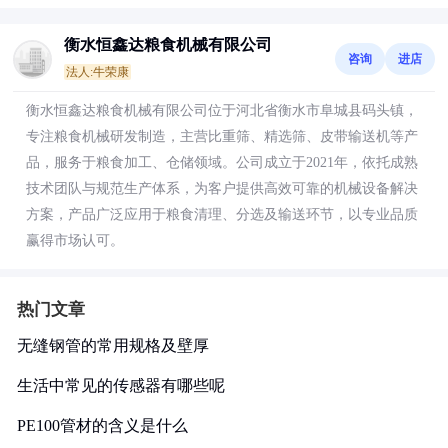
衡水恒鑫达粮食机械有限公司
咨询
进店
法人:牛荣康
衡水恒鑫达粮食机械有限公司位于河北省衡水市阜城县码头镇，
专注粮食机械研发制造，主营比重筛、精选筛、皮带输送机等产
品，服务于粮食加工、仓储领域。公司成立于2021年，依托成熟
技术团队与规范生产体系，为客户提供高效可靠的机械设备解决
方案，产品广泛应用于粮食清理、分选及输送环节，以专业品质
赢得市场认可。
热门文章
无缝钢管的常用规格及壁厚
生活中常见的传感器有哪些呢
PE100管材的含义是什么