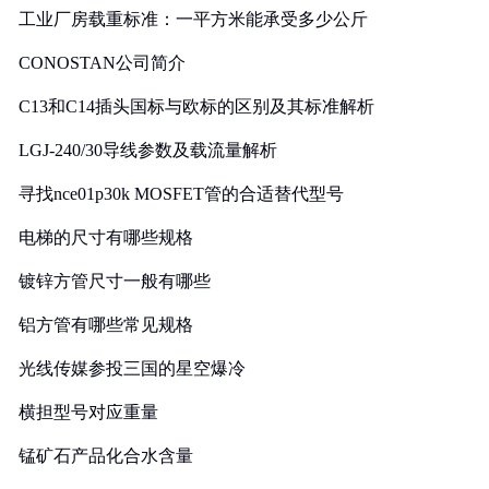
工业厂房载重标准：一平方米能承受多少公斤
CONOSTAN公司简介
C13和C14插头国标与欧标的区别及其标准解析
LGJ-240/30导线参数及载流量解析
寻找nce01p30k MOSFET管的合适替代型号
电梯的尺寸有哪些规格
镀锌方管尺寸一般有哪些
铝方管有哪些常见规格
光线传媒参投三国的星空爆冷
横担型号对应重量
锰矿石产品化合水含量