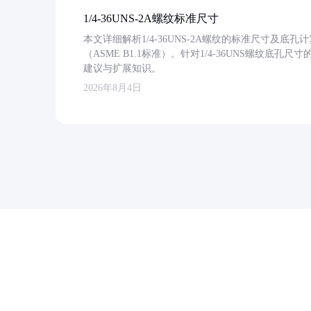
1/4-36UNS-2A螺纹标准尺寸
本文详细解析1/4-36UNS-2A螺纹的标准尺寸及
（ASME B1.1标准）。针对1/4-36UNS螺纹底
建议与扩展知识。
2026年8月4日