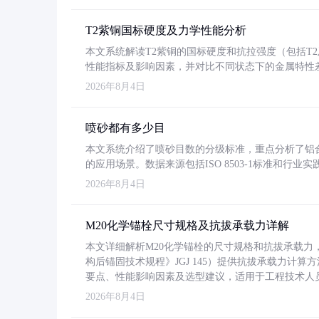
T2紫铜国标硬度及力学性能分析
本文系统解读T2紫铜的国标硬度和抗拉强度（包括T2及T2
性能指标及影响因素，并对比不同状态下的金属特性
2026年8月4日
喷砂都有多少目
本文系统介绍了喷砂目数的分级标准，重点分析了铝合金喷
的应用场景。数据来源包括ISO 8503-1标准和行
2026年8月4日
M20化学锚栓尺寸规格及抗拔承载力详解
本文详细解析M20化学锚栓的尺寸规格和抗拔承载
构后锚固技术规程》JGJ 145）提供抗拔承载力计算
要点、性能影响因素及选型建议，适用于工程技术人
2026年8月4日