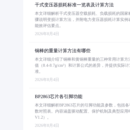
干式变压器损耗标准一览表及计算方法
本文详细解析干式变压器空载损耗、负载损耗的国家标准（GB
骤说明变损计算方法，并附电力变压器损耗计算实例表格
能效评估要点。
2026年8月4日
铜棒的重量计算方法有哪些
本文详细介绍了铜棒和黄铜棒重量的三种常用计算方
值（8.4-8.7g/cm³）和计算公式的差异，并提供实际
准。
2026年8月4日
BP2863芯片各引脚功能
本文详细解析BP2863芯片的引脚功能及参数，包
数对照表。内容涵盖驱动配置、保护机制及典型应用
V1.2）。
2026年8月4日