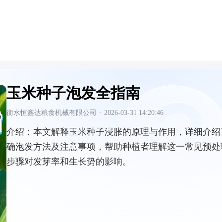
玉米种子泡发全指南
衡水恒鑫达粮食机械有限公司
·
2026-03-31 14:20:46
介绍：
本文解释玉米种子浸胀的原理与作用，详细介绍
确泡发方法及注意事项，帮助种植者理解这一常见预处
步骤对发芽率和生长势的影响。