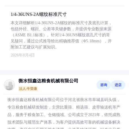
1/4-36UNS-2A螺纹标准尺寸
本文详细解析1/4-36UNS-2A螺纹的标准尺寸及底孔计算，
包括外径、螺距、公差等关键参数，并提供专业数据来源
（ASME B1.1标准）。针对1/4-36UNS螺纹底孔尺寸的常
见疑问，通过公式推导给出精确推荐值（Φ5.18mm），并
附加工艺建议与扩展知识。
2026年8月4日
衡水恒鑫达粮食机械有限公司
咨询
进店
法人:牛荣康
衡水恒鑫达粮食机械有限公司位于河北省衡水市阜城县码头镇，
专注粮食机械研发制造，主营比重筛、精选筛、皮带输送机等产
品，服务于粮食加工、仓储领域。公司成立于2021年，依托成熟
技术团队与规范生产体系，为客户提供高效可靠的机械设备解决