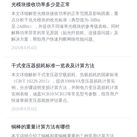
光模块接收功率多少是正常
本文详细解答光模块接收功率的正常范围及影响因素，重
点分析千兆光模块的收光标准（典型值为-3dBm
至-24dBm），并提供不同速率光模块的参考值表格。同时
解释功率异常的常见原因（如光纤损耗、连接器问题）及
解决方案，帮助用户快速判断网络性能问题。
2026年8月4日
干式变压器损耗标准一览表及计算方法
本文详细解析干式变压器空载损耗、负载损耗的国家标准
（GB/T 10228-2015），提供1000kVA变压器损耗计算实
例，分步骤说明变损计算方法，并附电力变压器损耗计算
实例表格，涵盖SCB10/SCB13等常见型号参数，指导用户
快速掌握变压器能效评估要点。
2026年8月4日
铜棒的重量计算方法有哪些
本文详细介绍了铜棒和黄铜棒重量的三种常用计算方法