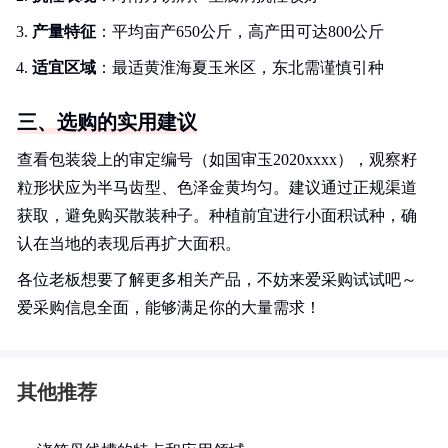
产量特征
：平均亩产650公斤，高产田可达800公斤
适宜区域
：最适黄淮海夏玉米区，东北需谨慎引种
三、选购的实用建议
查看包装袋上的审定编号（如国审玉2020xxxx），观察籽
粒形状应为半马齿型、色泽金黄均匀。建议通过正规渠道
获取，避免购买散装种子。种植前宜进行小面积试种，确
认在当地的表现后再扩大面积。
各位老板想要了解更多相关产品，不妨来爱采购试试吧～
爱采购信息全面，能够满足你的大量需求！
其他推荐