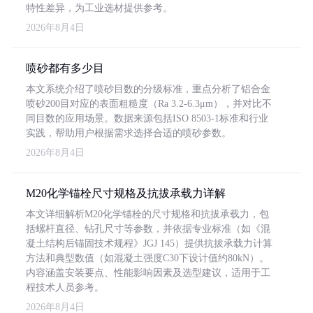
特性差异，为工业选材提供参考。
2026年8月4日
喷砂都有多少目
本文系统介绍了喷砂目数的分级标准，重点分析了铝合金
喷砂200目对应的表面粗糙度（Ra 3.2-6.3μm），并对比不
同目数的应用场景。数据来源包括ISO 8503-1标准和行业
实践，帮助用户根据需求选择合适的喷砂参数。
2026年8月4日
M20化学锚栓尺寸规格及抗拔承载力详解
本文详细解析M20化学锚栓的尺寸规格和抗拔承载力，包
括螺杆直径、钻孔尺寸等参数，并依据专业标准（如《混
凝土结构后锚固技术规程》JGJ 145）提供抗拔承载力计算
方法和典型数值（如混凝土强度C30下设计值约80kN）。
内容涵盖安装要点、性能影响因素及选型建议，适用于工
程技术人员参考。
2026年8月4日