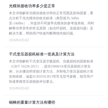
光模块接收功率多少是正常
本文详细解答光模块接收功率的正常范围及影响因素，重
点分析千兆光模块的收光标准（典型值为-3dBm
至-24dBm），并提供不同速率光模块的参考值表格。同时
解释功率异常的常见原因（如光纤损耗、连接器问题）及
解决方案，帮助用户快速判断网络性能问题。
2026年8月4日
干式变压器损耗标准一览表及计算方法
本文详细解析干式变压器空载损耗、负载损耗的国家标准
（GB/T 10228-2015），提供1000kVA变压器损耗计算实
例，分步骤说明变损计算方法，并附电力变压器损耗计算
实例表格，涵盖SCB10/SCB13等常见型号参数，指导用户
快速掌握变压器能效评估要点。
2026年8月4日
铜棒的重量计算方法有哪些