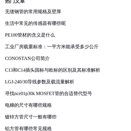
热门文章
无缝钢管的常用规格及壁厚
生活中常见的传感器有哪些呢
PE100管材的含义是什么
工业厂房载重标准：一平方米能承受多少公斤
CONOSTAN公司简介
C13和C14插头国标与欧标的区别及其标准解析
LGJ-240/30导线参数及载流量解析
寻找nce01p30k MOSFET管的合适替代型号
电梯的尺寸有哪些规格
镀锌方管尺寸一般有哪些
铝方管有哪些常见规格