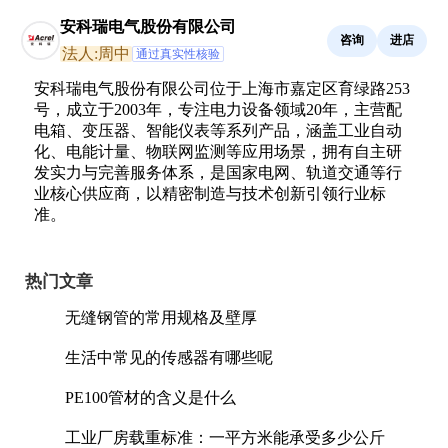
安科瑞电气股份有限公司
咨询
进店
法人:周中
通过真实性核验
安科瑞电气股份有限公司位于上海市嘉定区育绿路253
号，成立于2003年，专注电力设备领域20年，主营配
电箱、变压器、智能仪表等系列产品，涵盖工业自动
化、电能计量、物联网监测等应用场景，拥有自主研
发实力与完善服务体系，是国家电网、轨道交通等行
业核心供应商，以精密制造与技术创新引领行业标
准。
热门文章
无缝钢管的常用规格及壁厚
生活中常见的传感器有哪些呢
PE100管材的含义是什么
工业厂房载重标准：一平方米能承受多少公斤