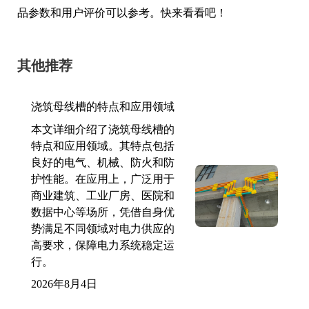
品参数和用户评价可以参考。快来看看吧！
其他推荐
浇筑母线槽的特点和应用领域
本文详细介绍了浇筑母线槽的
特点和应用领域。其特点包括
良好的电气、机械、防火和防
护性能。在应用上，广泛用于
商业建筑、工业厂房、医院和
数据中心等场所，凭借自身优
势满足不同领域对电力供应的
高要求，保障电力系统稳定运
行。
2026年8月4日