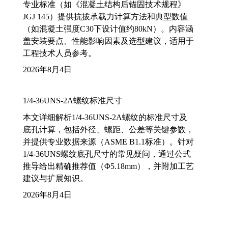
专业标准（如《混凝土结构后锚固技术规程》
JGJ 145）提供抗拔承载力计算方法和典型数值
（如混凝土强度C30下设计值约80kN）。内容涵
盖安装要点、性能影响因素及选型建议，适用于
工程技术人员参考。
2026年8月4日
1/4-36UNS-2A螺纹标准尺寸
本文详细解析1/4-36UNS-2A螺纹的标准尺寸及
底孔计算，包括外径、螺距、公差等关键参数，
并提供专业数据来源（ASME B1.1标准）。针对
1/4-36UNS螺纹底孔尺寸的常见疑问，通过公式
推导给出精确推荐值（Φ5.18mm），并附加工艺
建议与扩展知识。
2026年8月4日