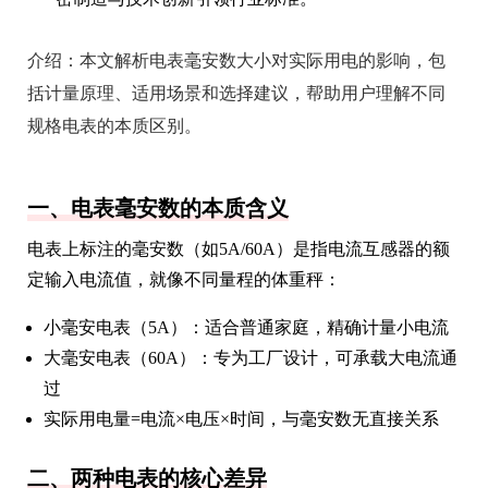
介绍：
本文解析电表毫安数大小对实际用电的影响，包
括计量原理、适用场景和选择建议，帮助用户理解不同
规格电表的本质区别。
一、电表毫安数的本质含义
电表上标注的毫安数（如5A/60A）是指电流互感器的额
定输入电流值，就像不同量程的体重秤：
小毫安电表（5A）：适合普通家庭，精确计量小电流
大毫安电表（60A）：专为工厂设计，可承载大电流通
过
实际用电量=电流×电压×时间，与毫安数无直接关系
二、两种电表的核心差异