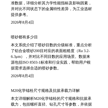
准数据，详细分析其力学性能指标及影响因素，
并对比不同状态下的金属特性差异，为工业选材
提供参考。
2026年8月4日
喷砂都有多少目
本文系统介绍了喷砂目数的分级标准，重点分析
了铝合金喷砂200目对应的表面粗糙度（Ra 3.2-
6.3μm），并对比不同目数的应用场景。数据来
源包括ISO 8503-1标准和行业实践，帮助用户根
据需求选择合适的喷砂参数。
2026年8月4日
M20化学锚栓尺寸规格及抗拔承载力详解
本文详细解析M20化学锚栓的尺寸规格和抗拔承
载力，包括螺杆直径、钻孔尺寸等参数，并依据