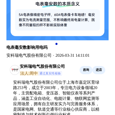
电表毫安数影响用电吗
安科瑞电气股份有限公司
·
2026-03-31 14:11:01
安科瑞电气股份有限公司
咨询
进店
法人:周中
通过真实性核验
安科瑞电气股份有限公司位于上海市嘉定区育绿
路253号，成立于2003年，专注电力设备领域20
年，主营配电箱、变压器、智能仪表等系列产
品，涵盖工业自动化、电能计量、物联网监测等
应用场景，拥有自主研发实力与完善服务体系，
是国家电网、轨道交通等行业核心供应商，以精
密制造与技术创新引领行业标准。