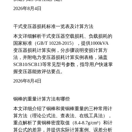
2026年8月4日
干式变压器损耗标准一览表及计算方法
本文详细解析干式变压器空载损耗、负载损耗的
国家标准（GB/T 10228-2015），提供1000kVA
变压器损耗计算实例，分步骤说明变损计算方
法，并附电力变压器损耗计算实例表格，涵盖
SCB10/SCB13等常见型号参数，指导用户快速掌
握变压器能效评估要点。
2026年8月4日
铜棒的重量计算方法有哪些
本文详细介绍了铜棒和黄铜棒重量的三种常用计
算方法（理论公式法、查表法、在线工具法），
重点解析了黄铜棒密度取值（8.4-8.7g/cm³）和计
算公式的差异，并提供实际计算案例、误差分析