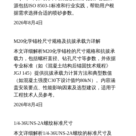
源包括ISO 8503-1标准和行业实践，帮助用户根
据需求选择合适的喷砂参数。
2026年8月4日
M20化学锚栓尺寸规格及抗拔承载力详解
本文详细解析M20化学锚栓的尺寸规格和抗拔承
载力，包括螺杆直径、钻孔尺寸等参数，并依据
专业标准（如《混凝土结构后锚固技术规程》
JGJ 145）提供抗拔承载力计算方法和典型数值
（如混凝土强度C30下设计值约80kN）。内容涵
盖安装要点、性能影响因素及选型建议，适用于
工程技术人员参考。
2026年8月4日
1/4-36UNS-2A螺纹标准尺寸
本文详细解析1/4-36UNS-2A螺纹的标准尺寸及