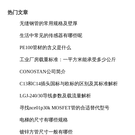
热门文章
无缝钢管的常用规格及壁厚
生活中常见的传感器有哪些呢
PE100管材的含义是什么
工业厂房载重标准：一平方米能承受多少公斤
CONOSTAN公司简介
C13和C14插头国标与欧标的区别及其标准解析
LGJ-240/30导线参数及载流量解析
寻找nce01p30k MOSFET管的合适替代型号
电梯的尺寸有哪些规格
镀锌方管尺寸一般有哪些