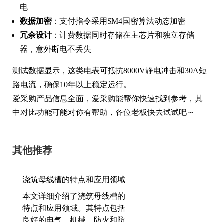
电
数据加密
：支付指令采用SM4国密算法动态加密
冗余设计
：计费数据同时存储在主芯片和独立存储
器，意外断电不丢失
测试数据显示，这类电表可抵抗8000V静电冲击和30A短
路电流，确保10年以上稳定运行。
爱采购产品信息全面，爱采购能帮你快速找到参考，其
中对比功能可能对你有帮助，各位老板快去试试吧～
其他推荐
浇筑母线槽的特点和应用领域
本文详细介绍了浇筑母线槽的
特点和应用领域。其特点包括
良好的电气、机械、防火和防