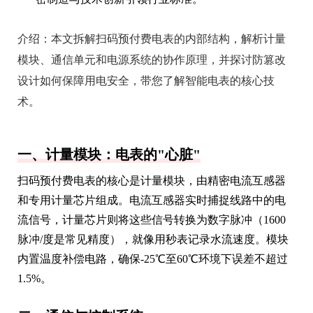
介绍：
本文拆解扫码预付费电表的内部结构，解析计量
模块、通信单元和电源系统的协作原理，并探讨防篡改
设计如何保障用电安全，带您了解智能电表的核心技
术。
一、计量模块：电表的"心脏"
扫码预付费电表的核心是计量模块，由精密电流互感器
和专用计量芯片组成。电流互感器实时捕捉线路中的电
流信号，计量芯片则将这些信号转换为数字脉冲（1600
脉冲/度是常见精度），就像用秒表记录水流速度。模块
内置温度补偿电路，确保-25℃至60℃环境下误差不超过
1.5%。