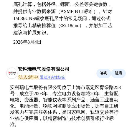
底孔计算，包括外径、螺距、公差等关键参数，
并提供专业数据来源（ASME B1.1标准）。针对
1/4-36UNS螺纹底孔尺寸的常见疑问，通过公式
推导给出精确推荐值（Φ5.18mm），并附加工艺
建议与扩展知识。
2026年8月4日
安科瑞电气股份有限公司
咨询
进店
法人:周中
通过真实性核验
安科瑞电气股份有限公司位于上海市嘉定区育绿路253
号，成立于2003年，专注电力设备领域20年，主营配
电箱、变压器、智能仪表等系列产品，涵盖工业自动
化、电能计量、物联网监测等应用场景，拥有自主研
发实力与完善服务体系，是国家电网、轨道交通等行
业核心供应商，以精密制造与技术创新引领行业标
准。