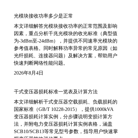
光模块接收功率多少是正常
本文详细解答光模块接收功率的正常范围及影响
因素，重点分析千兆光模块的收光标准（典型值
为-3dBm至-24dBm），并提供不同速率光模块的
参考值表格。同时解释功率异常的常见原因（如
光纤损耗、连接器问题）及解决方案，帮助用户
快速判断网络性能问题。
2026年8月4日
干式变压器损耗标准一览表及计算方法
本文详细解析干式变压器空载损耗、负载损耗的
国家标准（GB/T 10228-2015），提供1000kVA
变压器损耗计算实例，分步骤说明变损计算方
法，并附电力变压器损耗计算实例表格，涵盖
SCB10/SCB13等常见型号参数，指导用户快速掌