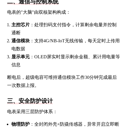
二、通信与控制系统
电表的"大脑"由双核架构构成：
主控芯片
：处理扫码支付指令，计算剩余电量并控制
通断
通信模块
：支持4G/NB-IoT无线传输，每天定时上传用
电数据
显示单元
：OLED屏实时显示剩余金额、累计用电量等
信息
断电后，超级电容可维持通信模块工作30分钟完成最后
一次数据上报。
三、安全防护设计
电表采用三层防护体系：
物理防护
：全封闭外壳+防撬传感器，异常开启立即断