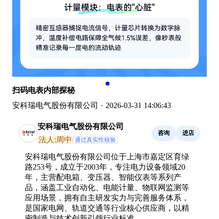
扫码电表内部探秘
安科瑞电气股份有限公司
·
2026-03-31 14:06:43
安科瑞电气股份有限公司
咨询
进店
法人:周中
通过真实性核验
安科瑞电气股份有限公司位于上海市嘉定区育绿
路253号，成立于2003年，专注电力设备领域20
年，主营配电箱、变压器、智能仪表等系列产
品，涵盖工业自动化、电能计量、物联网监测等
应用场景，拥有自主研发实力与完善服务体系，
是国家电网、轨道交通等行业核心供应商，以精
密制造与技术创新引领行业标准。