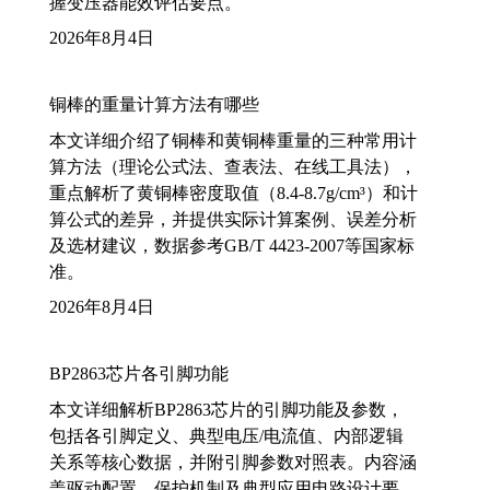
握变压器能效评估要点。
2026年8月4日
铜棒的重量计算方法有哪些
本文详细介绍了铜棒和黄铜棒重量的三种常用计
算方法（理论公式法、查表法、在线工具法），
重点解析了黄铜棒密度取值（8.4-8.7g/cm³）和计
算公式的差异，并提供实际计算案例、误差分析
及选材建议，数据参考GB/T 4423-2007等国家标
准。
2026年8月4日
BP2863芯片各引脚功能
本文详细解析BP2863芯片的引脚功能及参数，
包括各引脚定义、典型电压/电流值、内部逻辑
关系等核心数据，并附引脚参数对照表。内容涵
盖驱动配置、保护机制及典型应用电路设计要