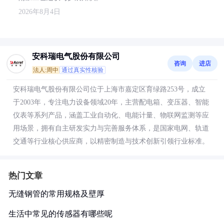
2026年8月4日
安科瑞电气股份有限公司
咨询
进店
法人:周中
通过真实性核验
安科瑞电气股份有限公司位于上海市嘉定区育绿路253号，成立
于2003年，专注电力设备领域20年，主营配电箱、变压器、智能
仪表等系列产品，涵盖工业自动化、电能计量、物联网监测等应
用场景，拥有自主研发实力与完善服务体系，是国家电网、轨道
交通等行业核心供应商，以精密制造与技术创新引领行业标准。
热门文章
无缝钢管的常用规格及壁厚
生活中常见的传感器有哪些呢