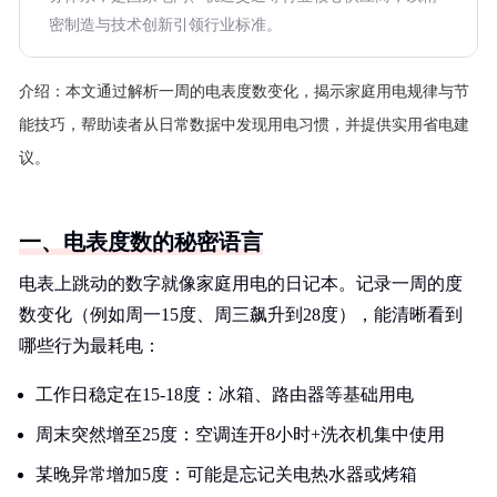
密制造与技术创新引领行业标准。
介绍：
本文通过解析一周的电表度数变化，揭示家庭用电规律与节
能技巧，帮助读者从日常数据中发现用电习惯，并提供实用省电建
议。
一、电表度数的秘密语言
电表上跳动的数字就像家庭用电的日记本。记录一周的度
数变化（例如周一15度、周三飙升到28度），能清晰看到
哪些行为最耗电：
工作日稳定在15-18度：冰箱、路由器等基础用电
周末突然增至25度：空调连开8小时+洗衣机集中使用
某晚异常增加5度：可能是忘记关电热水器或烤箱