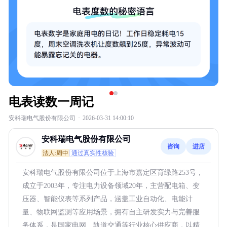
电表读数一周记
安科瑞电气股份有限公司
·
2026-03-31 14:00:10
安科瑞电气股份有限公司
咨询
进店
法人:周中
通过真实性核验
安科瑞电气股份有限公司位于上海市嘉定区育绿路253号，
成立于2003年，专注电力设备领域20年，主营配电箱、变
压器、智能仪表等系列产品，涵盖工业自动化、电能计
量、物联网监测等应用场景，拥有自主研发实力与完善服
务体系，是国家电网、轨道交通等行业核心供应商，以精