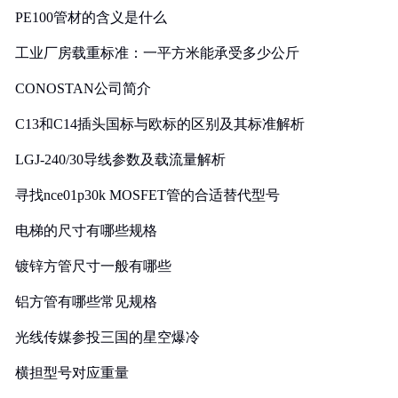
PE100管材的含义是什么
工业厂房载重标准：一平方米能承受多少公斤
CONOSTAN公司简介
C13和C14插头国标与欧标的区别及其标准解析
LGJ-240/30导线参数及载流量解析
寻找nce01p30k MOSFET管的合适替代型号
电梯的尺寸有哪些规格
镀锌方管尺寸一般有哪些
铝方管有哪些常见规格
光线传媒参投三国的星空爆冷
横担型号对应重量