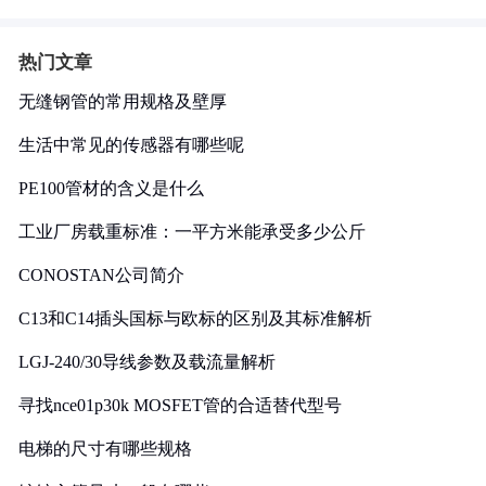
热门文章
无缝钢管的常用规格及壁厚
生活中常见的传感器有哪些呢
PE100管材的含义是什么
工业厂房载重标准：一平方米能承受多少公斤
CONOSTAN公司简介
C13和C14插头国标与欧标的区别及其标准解析
LGJ-240/30导线参数及载流量解析
寻找nce01p30k MOSFET管的合适替代型号
电梯的尺寸有哪些规格