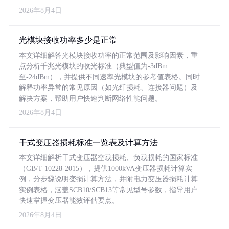
2026年8月4日
光模块接收功率多少是正常
本文详细解答光模块接收功率的正常范围及影响因素，重
点分析千兆光模块的收光标准（典型值为-3dBm
至-24dBm），并提供不同速率光模块的参考值表格。同时
解释功率异常的常见原因（如光纤损耗、连接器问题）及
解决方案，帮助用户快速判断网络性能问题。
2026年8月4日
干式变压器损耗标准一览表及计算方法
本文详细解析干式变压器空载损耗、负载损耗的国家标准
（GB/T 10228-2015），提供1000kVA变压器损耗计算实
例，分步骤说明变损计算方法，并附电力变压器损耗计算
实例表格，涵盖SCB10/SCB13等常见型号参数，指导用户
快速掌握变压器能效评估要点。
2026年8月4日