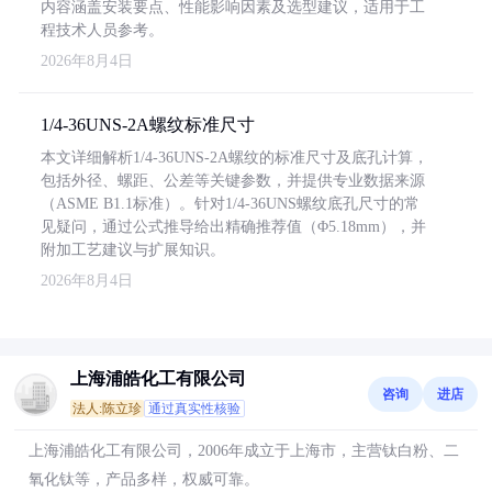
内容涵盖安装要点、性能影响因素及选型建议，适用于工
程技术人员参考。
2026年8月4日
1/4-36UNS-2A螺纹标准尺寸
本文详细解析1/4-36UNS-2A螺纹的标准尺寸及底孔计算，
包括外径、螺距、公差等关键参数，并提供专业数据来源
（ASME B1.1标准）。针对1/4-36UNS螺纹底孔尺寸的常
见疑问，通过公式推导给出精确推荐值（Φ5.18mm），并
附加工艺建议与扩展知识。
2026年8月4日
上海浦皓化工有限公司
咨询
进店
法人:陈立珍
通过真实性核验
上海浦皓化工有限公司，2006年成立于上海市，主营钛白粉、二
氧化钛等，产品多样，权威可靠。