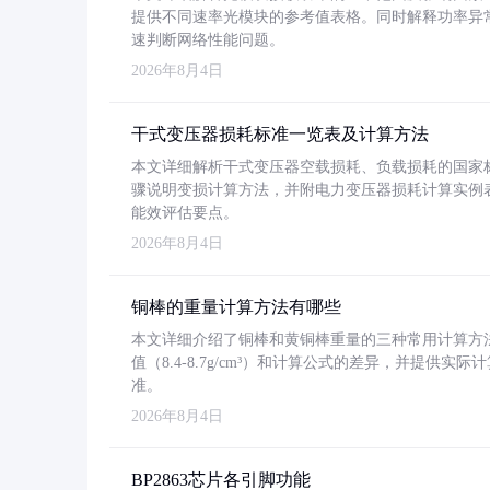
提供不同速率光模块的参考值表格。同时解释功率异
速判断网络性能问题。
2026年8月4日
干式变压器损耗标准一览表及计算方法
本文详细解析干式变压器空载损耗、负载损耗的国家标准（GB
骤说明变损计算方法，并附电力变压器损耗计算实例表格
能效评估要点。
2026年8月4日
铜棒的重量计算方法有哪些
本文详细介绍了铜棒和黄铜棒重量的三种常用计算方
值（8.4-8.7g/cm³）和计算公式的差异，并提供实际
准。
2026年8月4日
BP2863芯片各引脚功能