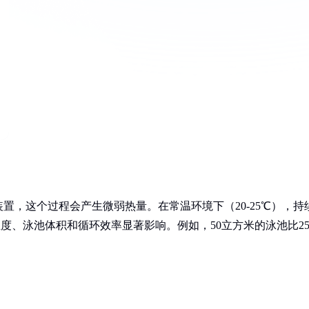
置，这个过程会产生微弱热量。在常温环境下（20-25℃），持
温度、泳池体积和循环效率显著影响。例如，50立方米的泳池比2