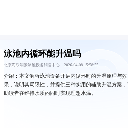
泳池内循环能升温吗
北京海乐润景泳池设备销售中心
·
2026-04-08 15:58:55
介绍：
本文解析泳池设备开启内循环时的升温原理与效
果，说明其局限性，并提供三种实用的辅助升温方案，
助读者在维持水质的同时实现理想水温。