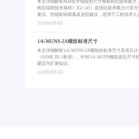
本文详细解析M20化学锚栓的尺寸规格和抗拔承载
构后锚固技术规程》JGJ 145）提供抗拔承载力计算
要点、性能影响因素及选型建议，适用于工程技术人
2026年8月4日
1/4-36UNS-2A螺纹标准尺寸
本文详细解析1/4-36UNS-2A螺纹的标准尺寸及
（ASME B1.1标准）。针对1/4-36UNS螺纹底
建议与扩展知识。
2026年8月4日